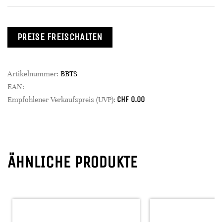
PREISE FREISCHALTEN
Artikelnummer:
BBTS
EAN:
CHF
0.00
Empfohlener Verkaufspreis (UVP):
ÄHNLICHE PRODUKTE