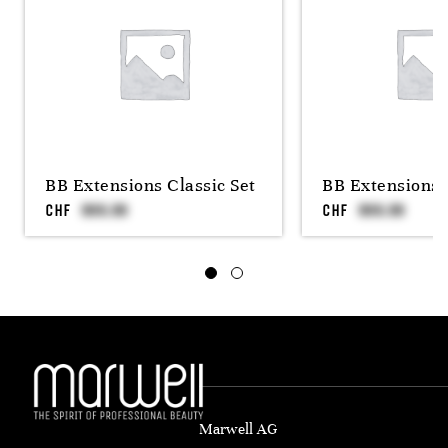
BB Extensions Classic Set
BB Extensions 
CHF
CHF
Marwell AG