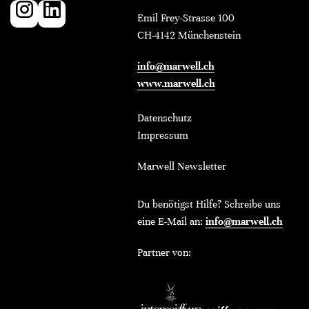
Emil Frey-Strasse 100
CH-4142 Münchenstein
info@marwell.ch
www.marwell.ch
Datenschutz
Impressum
Marwell Newsletter
Du benötigst Hilfe? Schreibe uns
eine E-Mail an:
info@marwell.ch
Partner von: