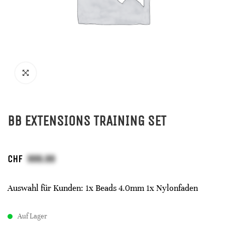
BB EXTENSIONS TRAINING SET
CHF
Auswahl für Kunden: 1x Beads 4.0mm 1x Nylonfaden
Auf Lager