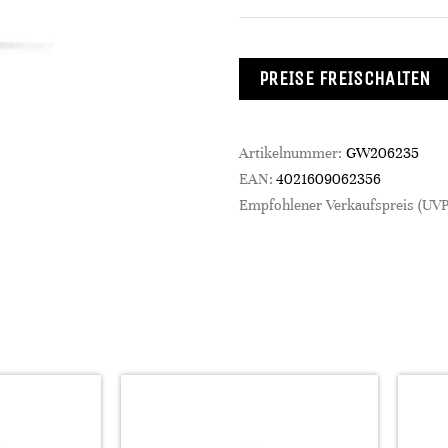
PREISE FREISCHALTEN
Artikelnummer:
GW206235
EAN:
4021609062356
Empfohlener Verkaufspreis (UVP