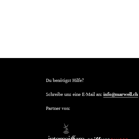
Du benötigst Hilfe?
Schreibe uns eine E-Mail an:
info@marwell.ch
Partner von: