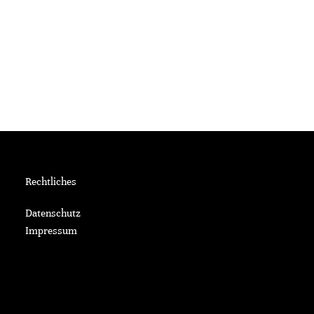
Rechtliches
Datenschutz
Impressum