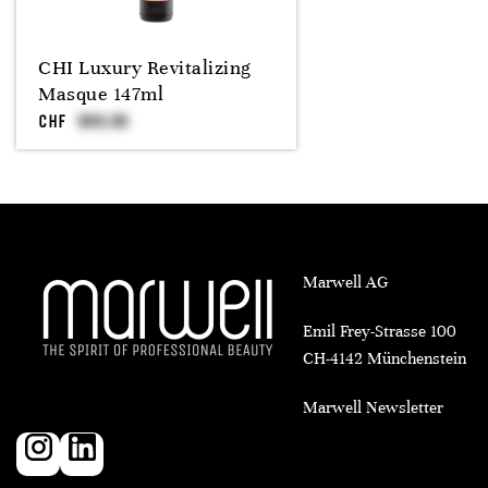
CHI Luxury Revitalizing
Masque 147ml
CHF
Marwell AG
Emil Frey-Strasse 100
CH-4142 Münchenstein
Marwell Newsletter