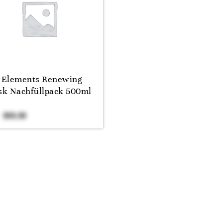
Elements Renewing
k Nachfüllpack 500ml