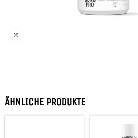
ÄHNLICHE PRODUKTE