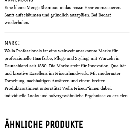
Eine kleine Menge Shampoo in das nasse Haar einmassieren.
Sanft aufschäumen und gründlich ausspülen. Bei Bedarf
wiederholen.​
MARKE
Wella Professionals ist eine weltweit anerkannte Marke für
professionelle Haarfarbe, Pflege und Styling, mit Wurzeln in
Deutschland seit 1880. Die Marke steht für Innovation, Qualität
und kreative Exzellenz im Friseurhandwerk. Mit modernster
Forschung, nachhaltigen Ansätzen und einem breiten
Produktsortiment unterstützt Wella Friseur*innen dabei,
individuelle Looks und außergewöhnliche Ergebnisse zu erzielen.
ÄHNLICHE PRODUKTE