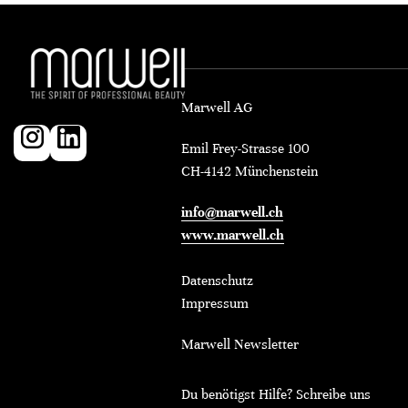
Marwell AG
Emil Frey-Strasse 100
CH-4142 Münchenstein
info@marwell.ch
www.marwell.ch
Datenschutz
Impressum
Marwell Newsletter
Du benötigst Hilfe? Schreibe uns