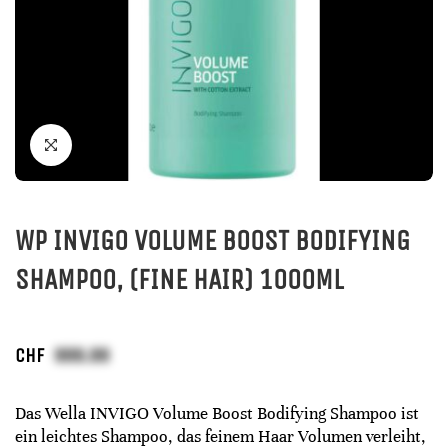
WP INVIGO VOLUME BOOST BODIFYING
SHAMPOO, (FINE HAIR) 1000ML
CHF
Das Wella INVIGO Volume Boost Bodifying Shampoo ist
ein leichtes Shampoo, das feinem Haar Volumen verleiht,