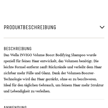
PRODUKTBESCHREIBUNG
BESCHREIBUNG
Das Wella INVIGO Volume Boost Bodifying Shampoo wurde
speziell für feines Haar entwickelt, das Volumen benötigt. Die
leichte Formel entfernt sanft Rückstände und verleiht dem Haar
sichtbar mehr Fülle und Glanz. Dank der Volumen-Booster-
Technologie wird das Haar gestärkt, ohne es zu beschweren.
Ideal für den täglichen Gebrauch, um feinem Haar mehr Struktur
und Lebendigkeit zu verleihen.
ANWENDUNG