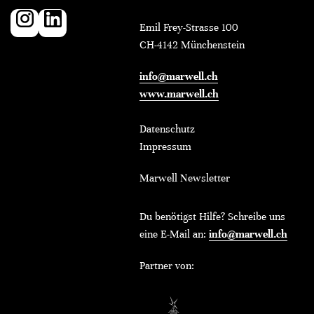
Emil Frey-Strasse 100
CH-4142 Münchenstein
info@marwell.ch
www.marwell.ch
Datenschutz
Impressum
Marwell Newsletter
Du benötigst Hilfe? Schreibe uns
eine E-Mail an:
info@marwell.ch
Partner von: