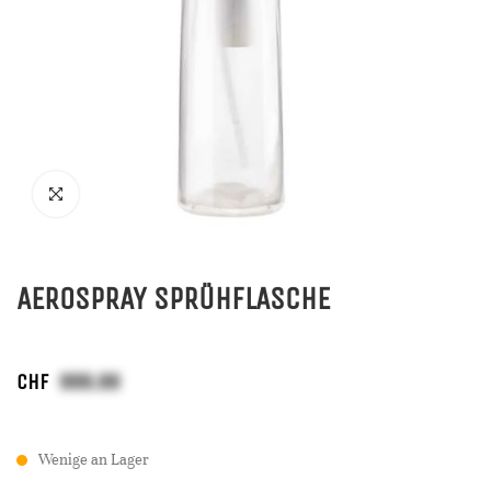
AEROSPRAY SPRÜHFLASCHE
CHF
Wenige an Lager