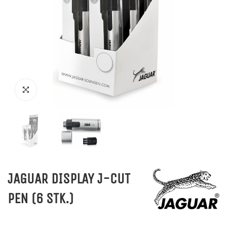
JAGUAR DISPLAY J-CUT
PEN (6 STK.)