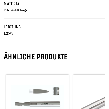
MATERIAL
Edelstahlklinge
LEISTUNG
1.25W
ÄHNLICHE PRODUKTE