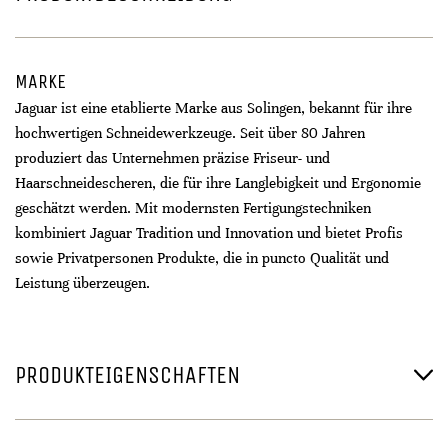
MARKE
Jaguar ist eine etablierte Marke aus Solingen, bekannt für ihre
hochwertigen Schneidewerkzeuge. Seit über 80 Jahren
produziert das Unternehmen präzise Friseur- und
Haarschneidescheren, die für ihre Langlebigkeit und Ergonomie
geschätzt werden. Mit modernsten Fertigungstechniken
kombiniert Jaguar Tradition und Innovation und bietet Profis
sowie Privatpersonen Produkte, die in puncto Qualität und
Leistung überzeugen.
PRODUKTEIGENSCHAFTEN