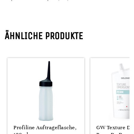
ÄHNLICHE PRODUKTE
Profiline Auftrageflasche,
GW Texture Di