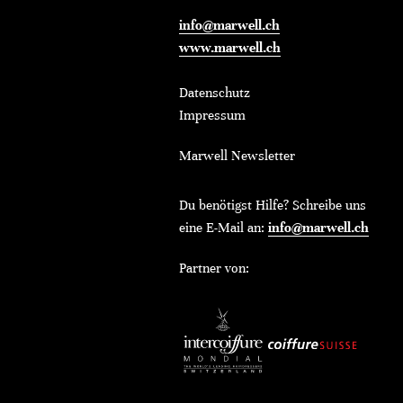
info@marwell.ch
www.marwell.ch
Datenschutz
Impressum
Marwell Newsletter
Du benötigst Hilfe? Schreibe uns
eine E-Mail an:
info@marwell.ch
Partner von: