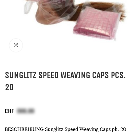
SUNGLITZ SPEED WEAVING CAPS PCS.
20
CHF
BESCHREIBUNG Sunglitz Speed Weaving Caps pk. 20