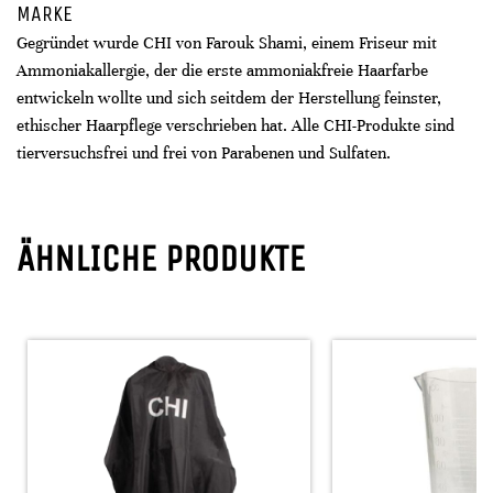
MARKE
Gegründet wurde CHI von Farouk Shami, einem Friseur mit
Ammoniakallergie, der die erste ammoniakfreie Haarfarbe
entwickeln wollte und sich seitdem der Herstellung feinster,
ethischer Haarpflege verschrieben hat. Alle CHI-Produkte sind
tierversuchsfrei und frei von Parabenen und Sulfaten.
ÄHNLICHE PRODUKTE