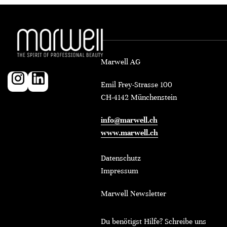
Marwell AG
Emil Frey-Strasse 100
CH-4142 Münchenstein
info@marwell.ch
www.marwell.ch
Datenschutz
Impressum
Marwell Newsletter
Du benötigst Hilfe? Schreibe uns