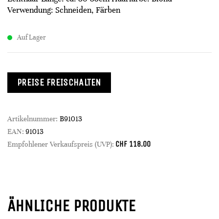
Verwendung: Schneiden, Färben
Auf Lager
PREISE FREISCHALTEN
Artikelnummer:
B91013
EAN:
91013
CHF
118.00
Empfohlener Verkaufspreis (UVP):
ÄHNLICHE PRODUKTE