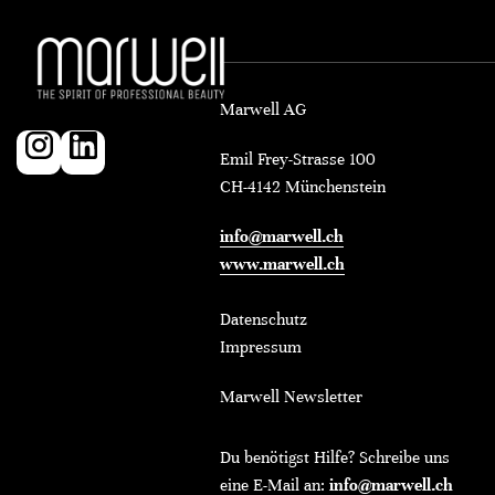
Marwell AG
Emil Frey-Strasse 100
CH-4142 Münchenstein
info@marwell.ch
www.marwell.ch
Datenschutz
Impressum
Marwell Newsletter
Du benötigst Hilfe? Schreibe uns
eine E-Mail an:
info@marwell.ch