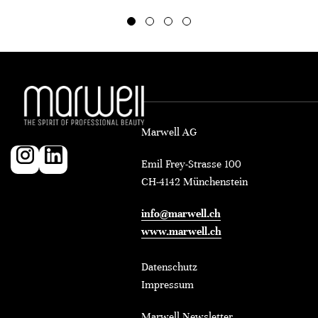
Marwell AG
Emil Frey-Strasse 100
CH-4142 Münchenstein
info@marwell.ch
www.marwell.ch
Datenschutz
Impressum
Marwell Newsletter