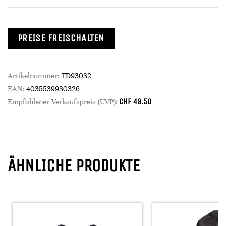
PREISE FREISCHALTEN
Artikelnummer:
TD93032
EAN:
4035539930326
CHF
49.50
Empfohlener Verkaufspreis (UVP):
ÄHNLICHE PRODUKTE