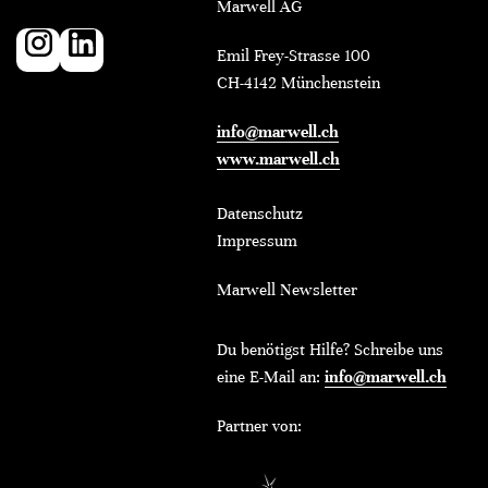
Marwell AG
Emil Frey-Strasse 100
CH-4142 Münchenstein
info@marwell.ch
www.marwell.ch
Datenschutz
Impressum
Marwell Newsletter
Du benötigst Hilfe? Schreibe uns
eine E-Mail an:
info@marwell.ch
Partner von: