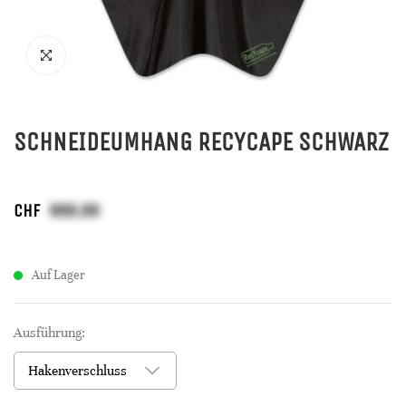
SCHNEIDEUMHANG RECYCAPE SCHWARZ
CHF
Auf Lager
Ausführung: