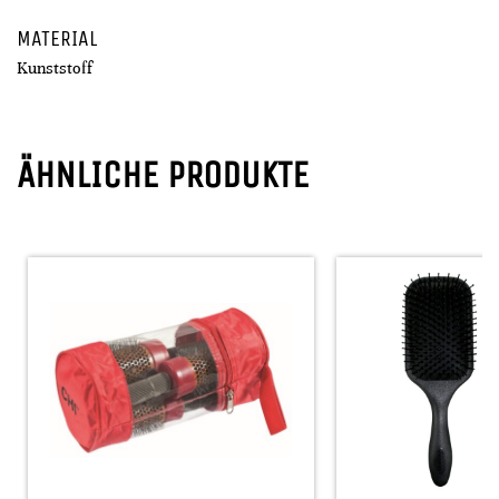
MATERIAL
Kunststoff
ÄHNLICHE PRODUKTE