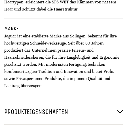
Haartypen, erleichtert die SP3 WET das Kämmen von nassem
Haar und schützt dabei die Haarstruktur.
MARKE
Jaguar ist eine etablierte Marke aus Solingen, bekannt für ihre
hochwertigen Schneidewerkzeuge. Seit über 80 Jahren
produziert das Unternehmen präzise Friseur- und
Haarschneidescheren, die für ihre Langlebigkeit und Ergonomie
geschätzt werden. Mit modernsten Fertigungstechniken
kombiniert Jaguar Tradition und Innovation und bietet Profis
sowie Privatpersonen Produkte, die in puncto Qualität und
Leistung überzeugen.
PRODUKTEIGENSCHAFTEN