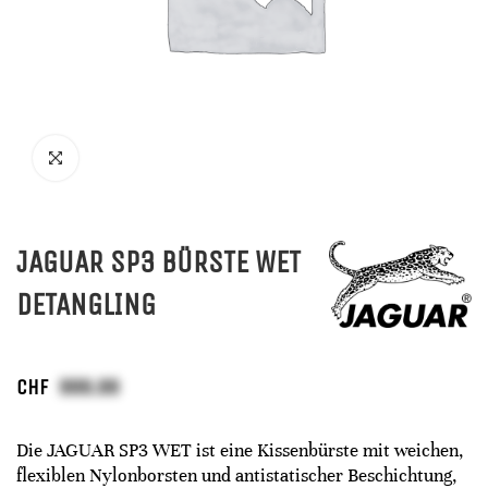
JAGUAR SP3 BÜRSTE WET
DETANGLING
CHF
Die JAGUAR SP3 WET ist eine Kissenbürste mit weichen,
flexiblen Nylonborsten und antistatischer Beschichtung,