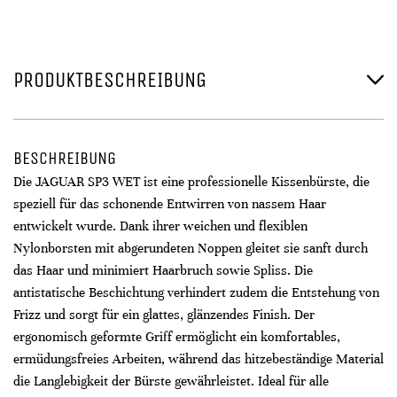
PRODUKTBESCHREIBUNG
BESCHREIBUNG
Die JAGUAR SP3 WET ist eine professionelle Kissenbürste, die
speziell für das schonende Entwirren von nassem Haar
entwickelt wurde. Dank ihrer weichen und flexiblen
Nylonborsten mit abgerundeten Noppen gleitet sie sanft durch
das Haar und minimiert Haarbruch sowie Spliss. Die
antistatische Beschichtung verhindert zudem die Entstehung von
Frizz und sorgt für ein glattes, glänzendes Finish. Der
ergonomisch geformte Griff ermöglicht ein komfortables,
ermüdungsfreies Arbeiten, während das hitzebeständige Material
die Langlebigkeit der Bürste gewährleistet. Ideal für alle