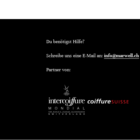
Du benötigst Hilfe?
Schreibe uns eine E-Mail an:
info@marwell.ch
Partner von: