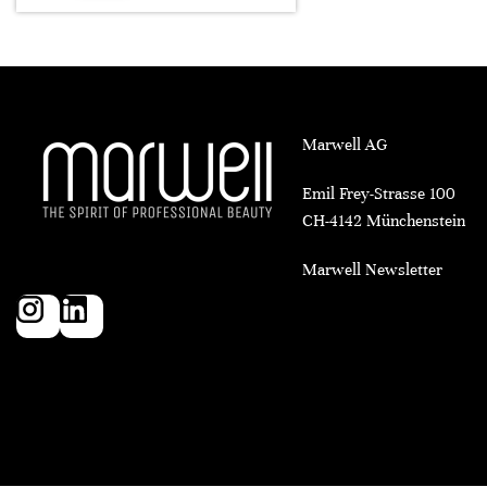
Marwell AG
Emil Frey-Strasse 100
CH-4142 Münchenstein
Marwell Newsletter