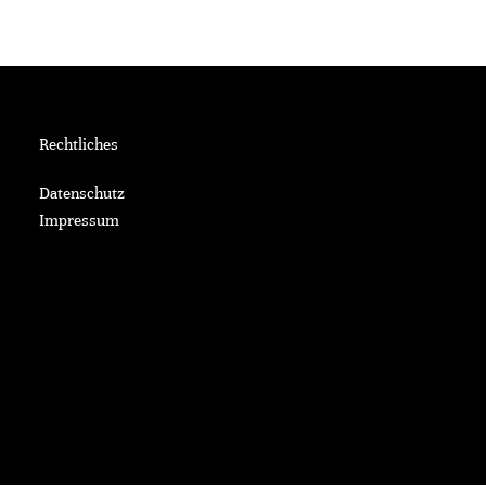
Rechtliches
Datenschutz
Impressum