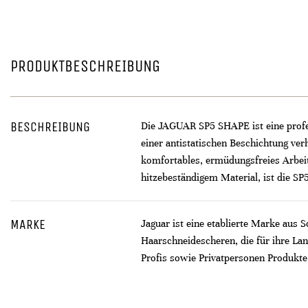
PRODUKTBESCHREIBUNG
BESCHREIBUNG
Die JAGUAR SP5 SHAPE ist eine profes
einer antistatischen Beschichtung verh
komfortables, ermüdungsfreies Arbeit
hitzebeständigem Material, ist die SP
MARKE
Jaguar ist eine etablierte Marke aus 
Haarschneidescheren, die für ihre La
Profis sowie Privatpersonen Produkte,