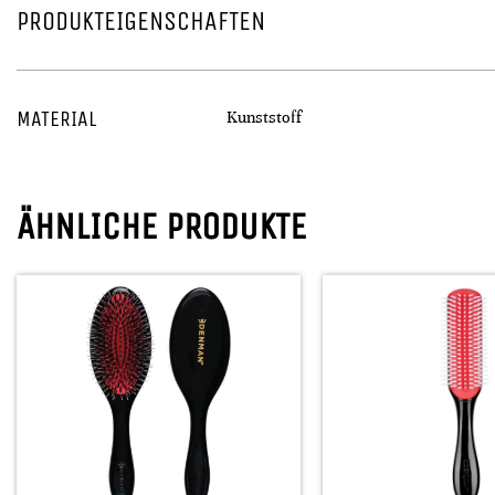
PRODUKTEIGENSCHAFTEN
MATERIAL
Kunststoff
ÄHNLICHE PRODUKTE