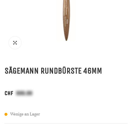
SÄGEMANN RUNDBÜRSTE 46MM
CHF
Wenige an Lager