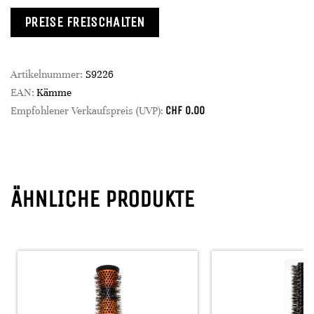
PREISE FREISCHALTEN
Artikelnummer:
S9226
EAN:
Kämme
CHF
0.00
Empfohlener Verkaufspreis (UVP):
ÄHNLICHE PRODUKTE