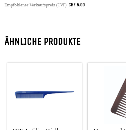
CHF
5.00
Empfohlener Verkaufspreis (UVP):
ÄHNLICHE PRODUKTE