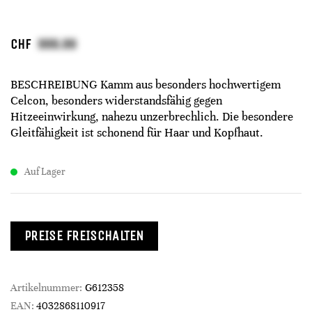
CHF
BESCHREIBUNG Kamm aus besonders hochwertigem
Celcon, besonders widerstandsfähig gegen
Hitzeeinwirkung, nahezu unzerbrechlich. Die besondere
Gleitfähigkeit ist schonend für Haar und Kopfhaut.
Auf Lager
PREISE FREISCHALTEN
Artikelnummer:
G612358
EAN:
4032868110917