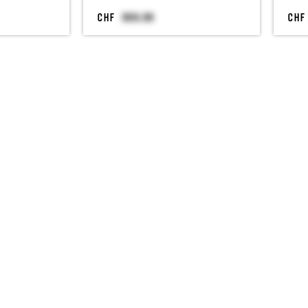
CHF
CHF