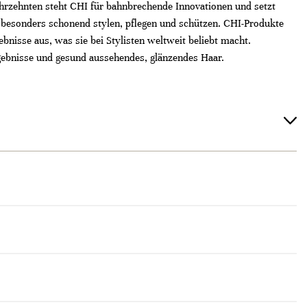
ahrzehnten steht CHI für bahnbrechende Innovationen und setzt
besonders schonend stylen, pflegen und schützen. CHI-Produkte
bnisse aus, was sie bei Stylisten weltweit beliebt macht.
rgebnisse und gesund aussehendes, glänzendes Haar.