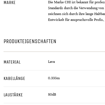
MARKE
Die Marke CHI ist bekannt für profes
Standards durch die Verwendung von 
zeichnen sich durch ihre lange Haltba
Entwickelt für anspruchsvolle Profis
PRODUKTEIGENSCHAFTEN
MATERIAL
Lava
KABELLÄNGE
0.335m
LAUSTÄRKE
80dB