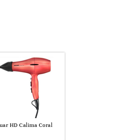
uar HD Calima Coral