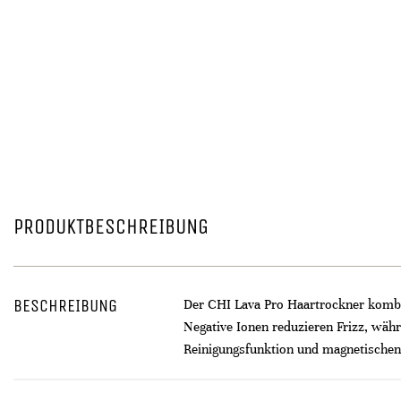
PRODUKTBESCHREIBUNG
BESCHREIBUNG
Der CHI Lava Pro Haartrockner kombi
Negative Ionen reduzieren Frizz, währ
Reinigungsfunktion und magnetischen Au