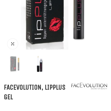
FACEVOLUTION, LIPPLUS
GEL