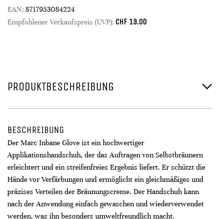
EAN:
8717953084224
CHF
13.00
Empfohlener Verkaufspreis (UVP):
PRODUKTBESCHREIBUNG
BESCHREIBUNG
Der Marc Inbane Glove ist ein hochwertiger
Applikationshandschuh, der das Auftragen von Selbstbräunern
erleichtert und ein streifenfreies Ergebnis liefert. Er schützt die
Hände vor Verfärbungen und ermöglicht ein gleichmäßiges und
präzises Verteilen der Bräunungscreme. Der Handschuh kann
nach der Anwendung einfach gewaschen und wiederverwendet
werden, was ihn besonders umweltfreundlich macht.