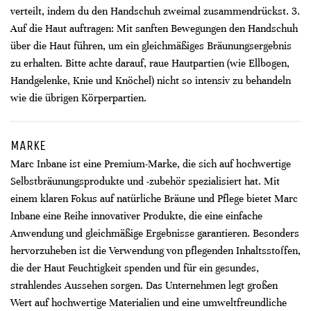
verteilt, indem du den Handschuh zweimal zusammendrückst. 3.
Auf die Haut auftragen: Mit sanften Bewegungen den Handschuh
über die Haut führen, um ein gleichmäßiges Bräunungsergebnis
zu erhalten. Bitte achte darauf, raue Hautpartien (wie Ellbogen,
Handgelenke, Knie und Knöchel) nicht so intensiv zu behandeln
wie die übrigen Körperpartien.
MARKE
Marc Inbane ist eine Premium-Marke, die sich auf hochwertige
Selbstbräunungsprodukte und -zubehör spezialisiert hat. Mit
einem klaren Fokus auf natürliche Bräune und Pflege bietet Marc
Inbane eine Reihe innovativer Produkte, die eine einfache
Anwendung und gleichmäßige Ergebnisse garantieren. Besonders
hervorzuheben ist die Verwendung von pflegenden Inhaltsstoffen,
die der Haut Feuchtigkeit spenden und für ein gesundes,
strahlendes Aussehen sorgen. Das Unternehmen legt großen
Wert auf hochwertige Materialien und eine umweltfreundliche