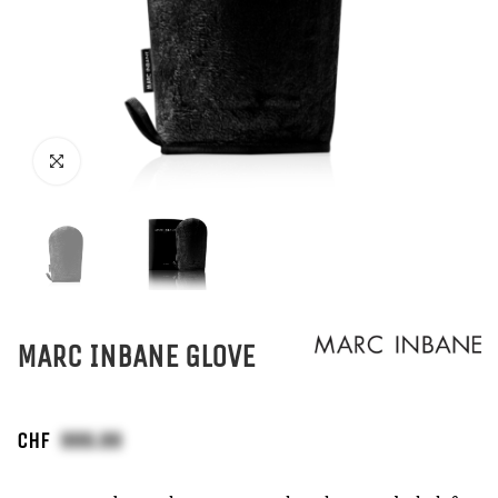
MARC INBANE GLOVE
CHF