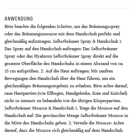
ANWENDUNG
Bitte beachte die folgenden Schritte, um das Bräunungsspray
oder das Bräunungsmousse mit dem Handschuh perfekt und
gleichmäßig aufzutragen. Selbstbräuner Spray & Handschuh 1.
Das Spray auf den Handschuh auftragen: Das Selbstbräuner
Spray oder das Hyaluron Selbstbräuner Spray direkt auf die
gesamte Oberfläche des Handschuhs in einem Abstand von ca.
15 cm aufsprühen. 2. Auf die Haut auftragen: Mit sanften
Bewegungen den Handschuh über die Haut führen, um ein
gleichmäßiges Bräunungsergebnis zu erhalten. Bitte achte darauf,
raue Hautpartien (wie Ellbogen, Handgelenke, Knie und Knöchel)
nicht so intensiv zu behandeln wie die übrigen Körperpartien.
Selbstbräuner Mousse & Handschuh 1. Trage die Mousse auf den
Handschuh auf: Die gewünschte Menge Selbstbräuner Mousse in
die Mitte des Handschuhs geben. 2. Verteile die Mousse: Achte
darauf, dass die Mousse sich gleichmäßig auf dem Handschuh