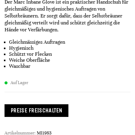
Der Marc Inbane Glove ist ein praktischer Handschuh für
gleichmäßiges und hygienisches Auftragen von
Selbstbräunern. Er sorgt dafür, dass der Selbstbräuner
gleichmäßig verteilt wird und schützt gleichzeitig die
Hände vor Verfärbungen.
Gleichmässiges Auftragen
Hygienisch
Schützt vor Flecken
Weiche Oberfläche
Waschbar
Auf Lager
PREISE FREISCHALTEN
Artikelnummer:
MI1983