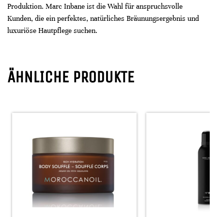
Produktion. Marc Inbane ist die Wahl für anspruchsvolle
Kunden, die ein perfektes, natürliches Bräunungsergebnis und
luxuriöse Hautpflege suchen.
ÄHNLICHE PRODUKTE