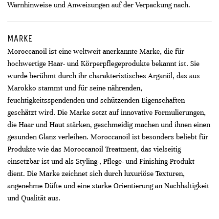
Warnhinweise und Anweisungen auf der Verpackung nach.
MARKE
Moroccanoil ist eine weltweit anerkannte Marke, die für
hochwertige Haar- und Körperpflegeprodukte bekannt ist. Sie
wurde berühmt durch ihr charakteristisches Arganöl, das aus
Marokko stammt und für seine nährenden,
feuchtigkeitsspendenden und schützenden Eigenschaften
geschätzt wird. Die Marke setzt auf innovative Formulierungen,
die Haar und Haut stärken, geschmeidig machen und ihnen einen
gesunden Glanz verleihen. Moroccanoil ist besonders beliebt für
Produkte wie das Moroccanoil Treatment, das vielseitig
einsetzbar ist und als Styling-, Pflege- und Finishing-Produkt
dient. Die Marke zeichnet sich durch luxuriöse Texturen,
angenehme Düfte und eine starke Orientierung an Nachhaltigkeit
und Qualität aus.