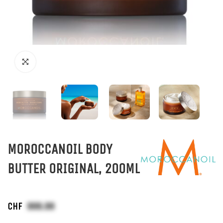
MOROCCANOIL BODY
BUTTER ORIGINAL, 200ML
CHF