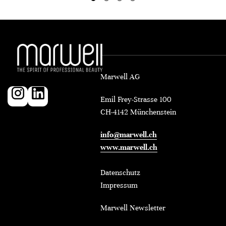
Marwell AG
Emil Frey-Strasse 100
CH-4142 Münchenstein
info@marwell.ch
www.marwell.ch
Datenschutz
Impressum
Marwell Newsletter