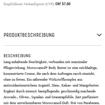
CHF
57.00
Empfohlener Verkaufspreis (UVP):
PRODUKTBESCHREIBUNG
BESCHREIBUNG
Lang anhaltende Feuchtigkeit, verbunden mit maximaler
Pflegewirkung. Moroccanoil® Body Butter ist eine reichhaltige,
konzentrierte Creme, die nach dem Auftragen rasch einzieht,
ohne zu fetten. Ein nährender Wirkstoffkomplex aus
antioxidantienreichem Arganöl, Shea-, Kakao- und Mangobutter.
Ergänzt durch intensiv hautpflegende, geschmeidig machende
Avocado-, Oliven-, Squalan- und Granatapfelöle. Zart parfümiert
mit dem unverkennbaren Moroccanoil-Duft. Frei von Parabenen.