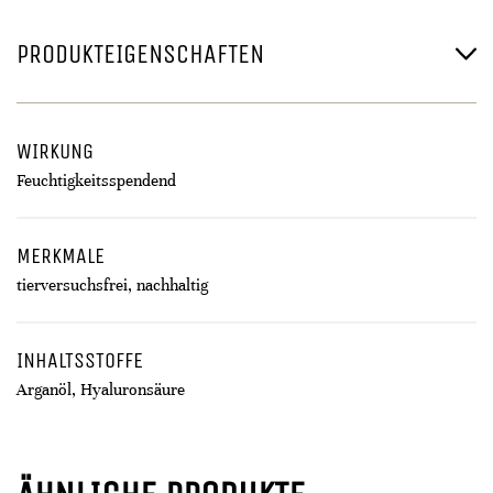
PRODUKTEIGENSCHAFTEN
WIRKUNG
Feuchtigkeitsspendend
MERKMALE
tierversuchsfrei, nachhaltig
INHALTSSTOFFE
Arganöl, Hyaluronsäure