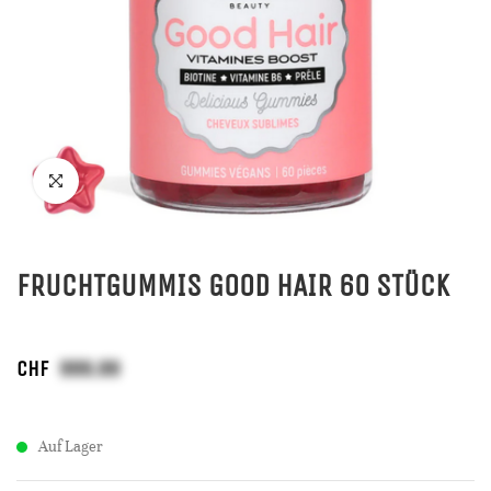
FRUCHTGUMMIS GOOD HAIR 60 STÜCK
CHF
Auf Lager