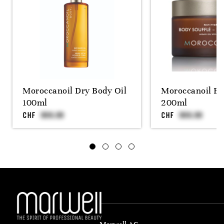
Moroccanoil Dry Body Oil
Moroccanoil Bo
100ml
200ml
CHF
CHF