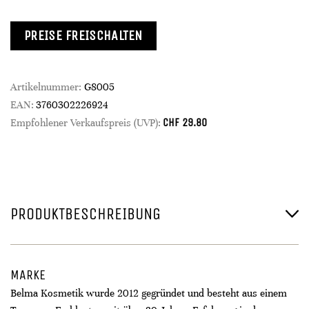
PREISE FREISCHALTEN
Artikelnummer:
G8005
EAN:
3760302226924
CHF
29.80
Empfohlener Verkaufspreis (UVP):
PRODUKTBESCHREIBUNG
MARKE
Belma Kosmetik wurde 2012 gegründet und besteht aus einem