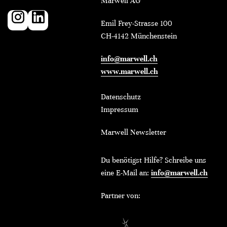
Marwell AG
Emil Frey-Strasse 100
CH-4142 Münchenstein
info@marwell.ch
www.marwell.ch
Datenschutz
Impressum
Marwell Newsletter
Du benötigst Hilfe? Schreibe uns
eine E-Mail an:
info@marwell.ch
Partner von: