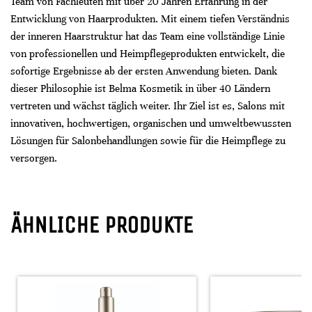
Team von Fachleuten mit über 20 Jahren Erfahrung in der
Entwicklung von Haarprodukten. Mit einem tiefen Verständnis
der inneren Haarstruktur hat das Team eine vollständige Linie
von professionellen und Heimpflegeprodukten entwickelt, die
sofortige Ergebnisse ab der ersten Anwendung bieten. Dank
dieser Philosophie ist Belma Kosmetik in über 40 Ländern
vertreten und wächst täglich weiter. Ihr Ziel ist es, Salons mit
innovativen, hochwertigen, organischen und umweltbewussten
Lösungen für Salonbehandlungen sowie für die Heimpflege zu
versorgen.
ÄHNLICHE PRODUKTE