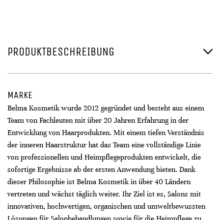
PRODUKTBESCHREIBUNG
MARKE
Belma Kosmetik wurde 2012 gegründet und besteht aus einem
Team von Fachleuten mit über 20 Jahren Erfahrung in der
Entwicklung von Haarprodukten. Mit einem tiefen Verständnis
der inneren Haarstruktur hat das Team eine vollständige Linie
von professionellen und Heimpflegeprodukten entwickelt, die
sofortige Ergebnisse ab der ersten Anwendung bieten. Dank
dieser Philosophie ist Belma Kosmetik in über 40 Ländern
vertreten und wächst täglich weiter. Ihr Ziel ist es, Salons mit
innovativen, hochwertigen, organischen und umweltbewussten
Lösungen für Salonbehandlungen sowie für die Heimpflege zu