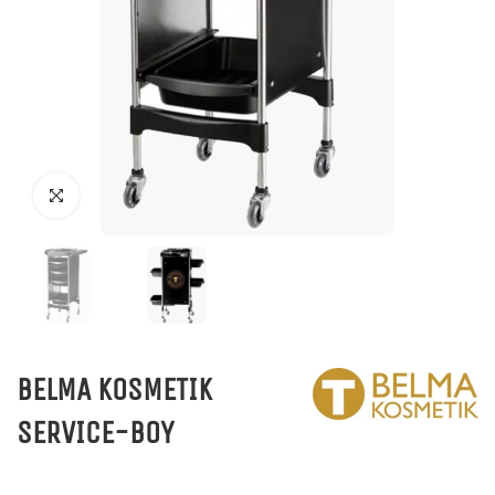
BELMA KOSMETIK
SERVICE-BOY