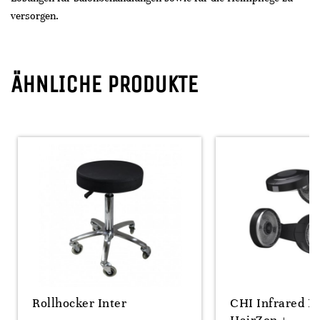
versorgen.
ÄHNLICHE PRODUKTE
Rollhocker Inter
CHI Infrared H