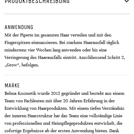
PRODUKTBESCHREIBUNG
ANWENDUNG
Mit der Pipette im gesamten Haar verteilen und mit den
Fingerspitzen einmassieren. Bei starkem Haarausfall täglich
mindestens vier Wochen lang anwenden oder bis eine
Verringerung des Haarausfalls eintritt. Anschliessend Schritt 2,
„Grow“, befolgen.
MARKE
Belma Kosmetik wurde 2012 gegründet und besteht aus einem
Team von Fachleuten mit über 20 Jahren Erfahrung in der
Entwicklung von Haarprodukten. Mit einem tiefen Verständnis
der inneren Haarstruktur hat das Team eine vollständige Linie
von professionellen und Heimpflegeprodukten entwickelt, die
sofortige Ergebnisse ab der ersten Anwendung bieten. Dank