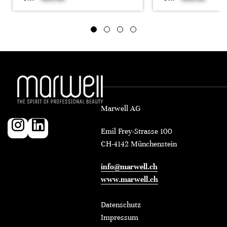
Marwell AG
Emil Frey-Strasse 100
CH-4142 Münchenstein
info@marwell.ch
www.marwell.ch
Datenschutz
Impressum