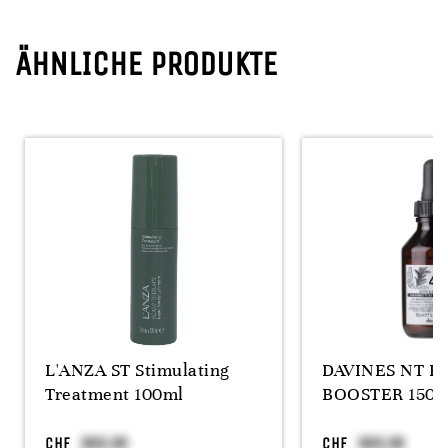
ÄHNLICHE PRODUKTE
L'ANZA ST Stimulating
DAVINES NT F
Treatment 100ml
BOOSTER 150ML
CHF
CHF