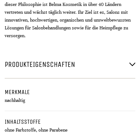
dieser Philosophie ist Belma Kosmetik in über 40 Ländern
vertreten und wächst täglich weiter. Ihr Ziel ist es, Salons mit
innovativen, hochwertigen, organischen und umweltbewussten
Lösungen für Salonbehandlungen sowie für die Heimpflege zu
versorgen.
PRODUKTEIGENSCHAFTEN
MERKMALE
nachhaltig
INHALTSSTOFFE
ohne Farbstoffe, ohne Parabene