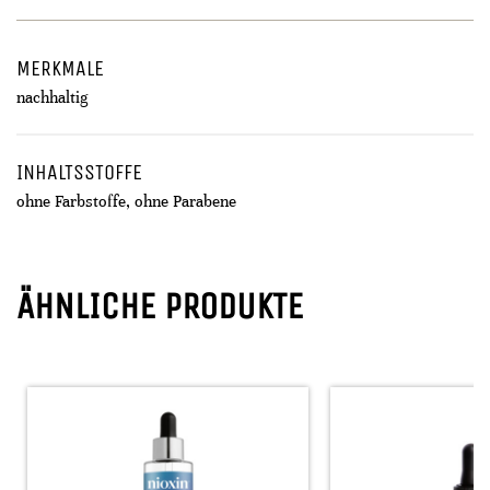
MERKMALE
nachhaltig
INHALTSSTOFFE
ohne Farbstoffe, ohne Parabene
ÄHNLICHE PRODUKTE