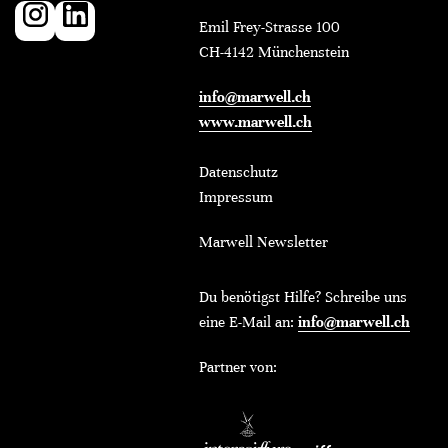
Emil Frey-Strasse 100
CH-4142 Münchenstein
info@marwell.ch
www.marwell.ch
Datenschutz
Impressum
Marwell Newsletter
Du benötigst Hilfe? Schreibe uns
eine E-Mail an:
info@marwell.ch
Partner von: