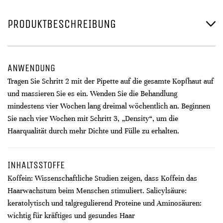
PRODUKTBESCHREIBUNG
ANWENDUNG
Tragen Sie Schritt 2 mit der Pipette auf die gesamte Kopfhaut auf
und massieren Sie es ein. Wenden Sie die Behandlung
mindestens vier Wochen lang dreimal wöchentlich an. Beginnen
Sie nach vier Wochen mit Schritt 3, „Density“, um die
Haarqualität durch mehr Dichte und Fülle zu erhalten.
INHALTSSTOFFE
Koffein: Wissenschaftliche Studien zeigen, dass Koffein das
Haarwachstum beim Menschen stimuliert. Salicylsäure:
keratolytisch und talgregulierend Proteine ​​und Aminosäuren:
wichtig für kräftiges und gesundes Haar