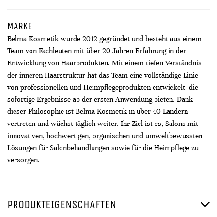
MARKE
Belma Kosmetik wurde 2012 gegründet und besteht aus einem
Team von Fachleuten mit über 20 Jahren Erfahrung in der
Entwicklung von Haarprodukten. Mit einem tiefen Verständnis
der inneren Haarstruktur hat das Team eine vollständige Linie
von professionellen und Heimpflegeprodukten entwickelt, die
sofortige Ergebnisse ab der ersten Anwendung bieten. Dank
dieser Philosophie ist Belma Kosmetik in über 40 Ländern
vertreten und wächst täglich weiter. Ihr Ziel ist es, Salons mit
innovativen, hochwertigen, organischen und umweltbewussten
Lösungen für Salonbehandlungen sowie für die Heimpflege zu
versorgen.
PRODUKTEIGENSCHAFTEN