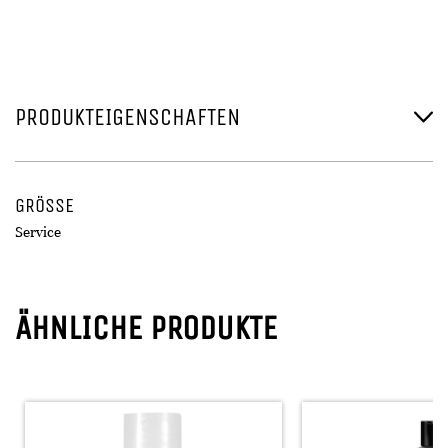
PRODUKTEIGENSCHAFTEN
GRÖSSE
Service
ÄHNLICHE PRODUKTE