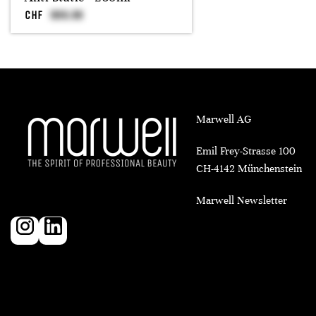
CHF
Marwell AG
Emil Frey-Strasse 100
CH-4142 Münchenstein
Marwell Newsletter