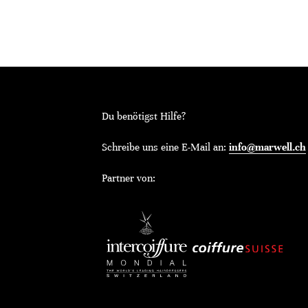
Du benötigst Hilfe?
Schreibe uns eine E-Mail an:
info@marwell.ch
Partner von: