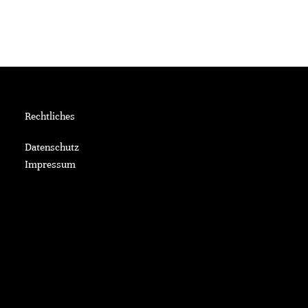
Rechtliches
Datenschutz
Impressum