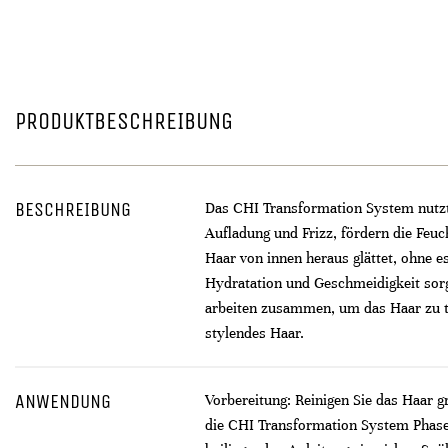
PRODUKTBESCHREIBUNG
BESCHREIBUNG
Das CHI Transformation System nutzt e
Aufladung und Frizz, fördern die Feuc
Haar von innen heraus glättet, ohne es
Hydratation und Geschmeidigkeit sorgt
arbeiten zusammen, um das Haar zu t
stylendes Haar.
ANWENDUNG
Vorbereitung: Reinigen Sie das Haar 
die CHI Transformation System Phase 