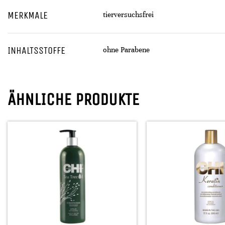
MERKMALE
tierversuchsfrei
INHALTSSTOFFE
ohne Parabene
ÄHNLICHE PRODUKTE