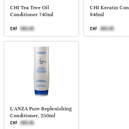
CHI Tea Tree Oil
CHI Keratin Con
Conditioner 740ml
946ml
CHF
CHF
L'ANZA Pure Replenishing
Conditioner, 250ml
CHF