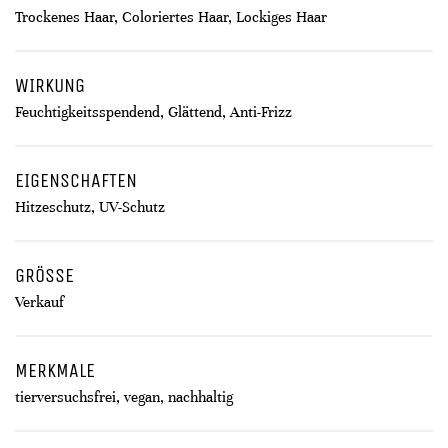
Trockenes Haar, Coloriertes Haar, Lockiges Haar
WIRKUNG
Feuchtigkeitsspendend, Glättend, Anti-Frizz
EIGENSCHAFTEN
Hitzeschutz, UV-Schutz
GRÖSSE
Verkauf
MERKMALE
tierversuchsfrei, vegan, nachhaltig