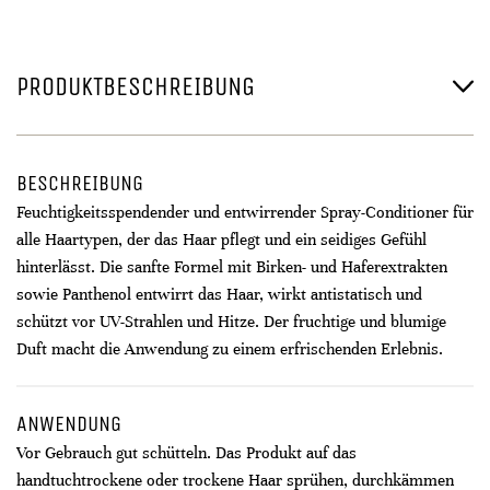
PRODUKTBESCHREIBUNG
BESCHREIBUNG
Feuchtigkeitsspendender und entwirrender Spray-Conditioner für
alle Haartypen, der das Haar pflegt und ein seidiges Gefühl
hinterlässt. Die sanfte Formel mit Birken- und Haferextrakten
sowie Panthenol entwirrt das Haar, wirkt antistatisch und
schützt vor UV-Strahlen und Hitze. Der fruchtige und blumige
Duft macht die Anwendung zu einem erfrischenden Erlebnis.
ANWENDUNG
Vor Gebrauch gut schütteln. Das Produkt auf das
handtuchtrockene oder trockene Haar sprühen, durchkämmen