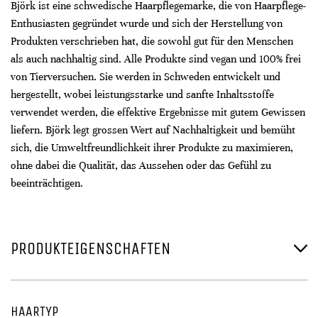
Björk ist eine schwedische Haarpflegemarke, die von Haarpflege-
Enthusiasten gegründet wurde und sich der Herstellung von
Produkten verschrieben hat, die sowohl gut für den Menschen
als auch nachhaltig sind. Alle Produkte sind vegan und 100% frei
von Tierversuchen. Sie werden in Schweden entwickelt und
hergestellt, wobei leistungsstarke und sanfte Inhaltsstoffe
verwendet werden, die effektive Ergebnisse mit gutem Gewissen
liefern. Björk legt grossen Wert auf Nachhaltigkeit und bemüht
sich, die Umweltfreundlichkeit ihrer Produkte zu maximieren,
ohne dabei die Qualität, das Aussehen oder das Gefühl zu
beeinträchtigen.
PRODUKTEIGENSCHAFTEN
HAARTYP