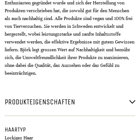
Enthusiasten gegründet wurde und sich der Herstellung von
Produkten verschrieben hat, die sowohl gut für den Menschen
als auch nachhaltig sind. Alle Produkte sind vegan und 100% frei
von Tierversuchen. Sie werden in Schweden entwickelt und
hergestellt, wobei leistungsstarke und sanfte Inhaltsstoffe
verwendet werden, die effektive Ergebnisse mit gutem Gewissen
liefern. Björk legt grossen Wert auf Nachhaltigkeit und bemüht
sich, die Umweltfreundlichkeit ihrer Produkte zu maximieren,
ohne dabei die Qualität, das Aussehen oder das Gefühl zu
beeinträchtigen.
PRODUKTEIGENSCHAFTEN
HAARTYP
Lockiges Haar