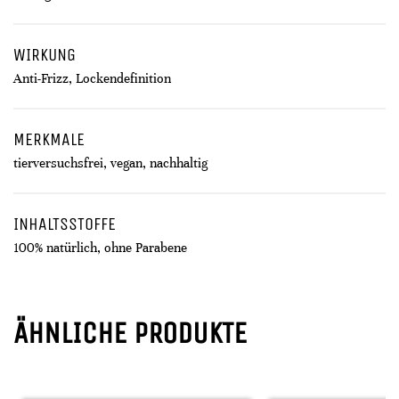
WIRKUNG
Anti-Frizz, Lockendefinition
MERKMALE
tierversuchsfrei, vegan, nachhaltig
INHALTSSTOFFE
100% natürlich, ohne Parabene
ÄHNLICHE PRODUKTE