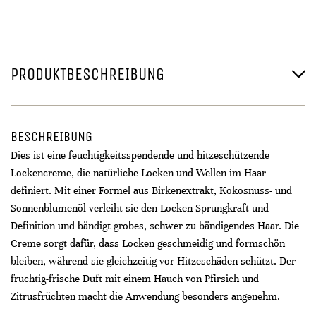
PRODUKTBESCHREIBUNG
BESCHREIBUNG
Dies ist eine feuchtigkeitsspendende und hitzeschützende
Lockencreme, die natürliche Locken und Wellen im Haar
definiert. Mit einer Formel aus Birkenextrakt, Kokosnuss- und
Sonnenblumenöl verleiht sie den Locken Sprungkraft und
Definition und bändigt grobes, schwer zu bändigendes Haar. Die
Creme sorgt dafür, dass Locken geschmeidig und formschön
bleiben, während sie gleichzeitig vor Hitzeschäden schützt. Der
fruchtig-frische Duft mit einem Hauch von Pfirsich und
Zitrusfrüchten macht die Anwendung besonders angenehm.