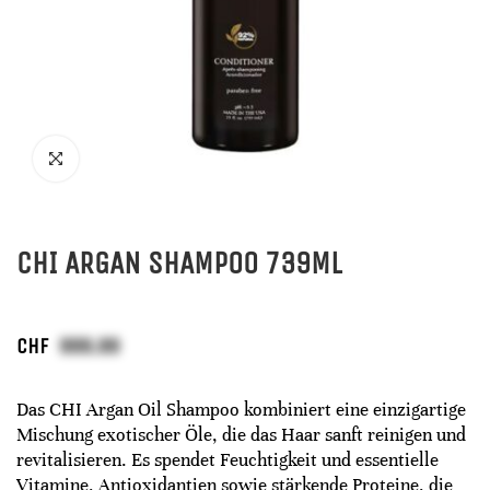
CHI ARGAN SHAMPOO 739ML
CHF
Das CHI Argan Oil Shampoo kombiniert eine einzigartige
Mischung exotischer Öle, die das Haar sanft reinigen und
revitalisieren. Es spendet Feuchtigkeit und essentielle
Vitamine, Antioxidantien sowie stärkende Proteine, die