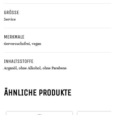
GRÖSSE
Service
MERKMALE
tierversuchsfrei, vegan
INHALTSSTOFFE
Arganöl, ohne Alkohol, ohne Parabene
ÄHNLICHE PRODUKTE