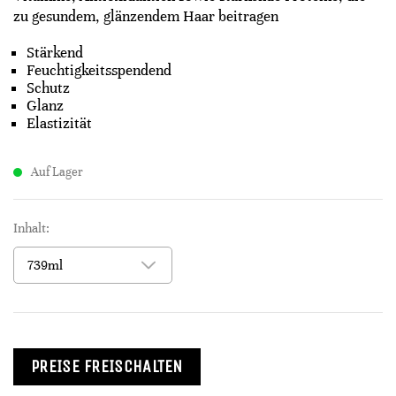
zu gesundem, glänzendem Haar beitragen
Stärkend
Feuchtigkeitsspendend
Schutz
Glanz
Elastizität
Auf Lager
Inhalt:
PREISE FREISCHALTEN