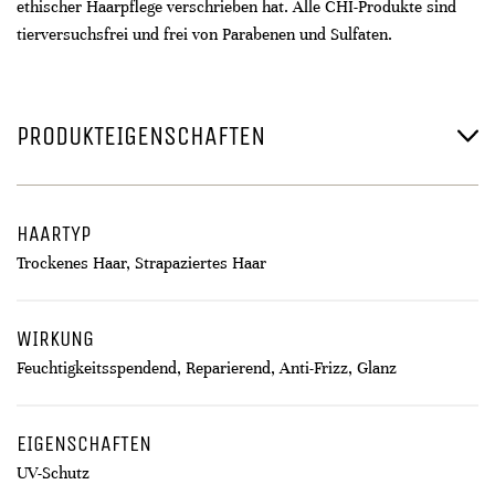
ethischer Haarpflege verschrieben hat. Alle CHI-Produkte sind
tierversuchsfrei und frei von Parabenen und Sulfaten.
PRODUKTEIGENSCHAFTEN
HAARTYP
Trockenes Haar, Strapaziertes Haar
WIRKUNG
Feuchtigkeitsspendend, Reparierend, Anti-Frizz, Glanz
EIGENSCHAFTEN
UV-Schutz