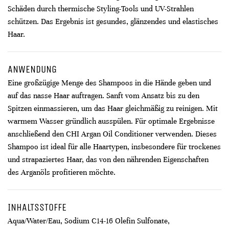
Schäden durch thermische Styling-Tools und UV-Strahlen
schützen. Das Ergebnis ist gesundes, glänzendes und elastisches
Haar.
ANWENDUNG
Eine großzügige Menge des Shampoos in die Hände geben und
auf das nasse Haar auftragen. Sanft vom Ansatz bis zu den
Spitzen einmassieren, um das Haar gleichmäßig zu reinigen. Mit
warmem Wasser gründlich ausspülen. Für optimale Ergebnisse
anschließend den CHI Argan Oil Conditioner verwenden. Dieses
Shampoo ist ideal für alle Haartypen, insbesondere für trockenes
und strapaziertes Haar, das von den nährenden Eigenschaften
des Arganöls profitieren möchte.
INHALTSSTOFFE
Aqua/Water/Eau, Sodium C14-16 Olefin Sulfonate,