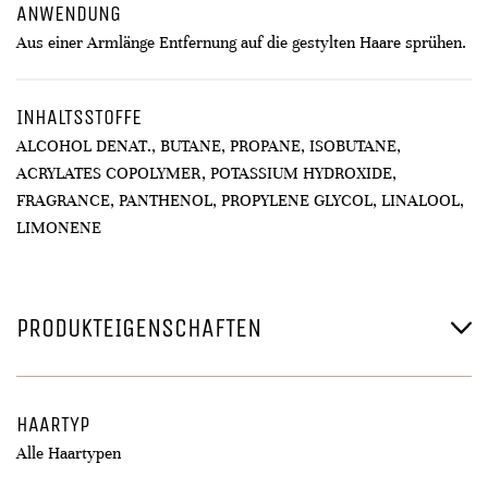
ANWENDUNG
Aus einer Armlänge Entfernung auf die gestylten Haare sprühen.
INHALTSSTOFFE
ALCOHOL DENAT., BUTANE, PROPANE, ISOBUTANE,
ACRYLATES COPOLYMER, POTASSIUM HYDROXIDE,
FRAGRANCE, PANTHENOL, PROPYLENE GLYCOL, LINALOOL,
LIMONENE
PRODUKTEIGENSCHAFTEN
HAARTYP
Alle Haartypen