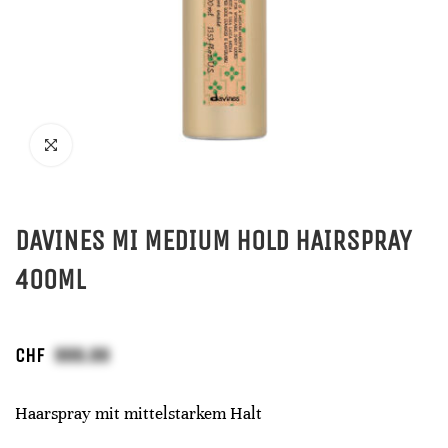
DAVINES MI MEDIUM HOLD HAIRSPRAY
400ML
CHF
Haarspray mit mittelstarkem Halt