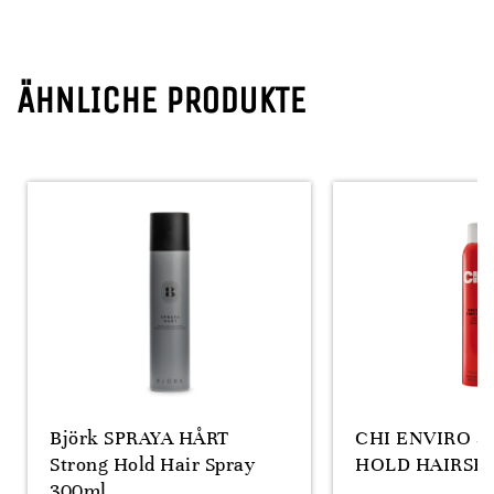
ÄHNLICHE PRODUKTE
Björk SPRAYA HÅRT
CHI ENVIRO 5
Strong Hold Hair Spray
HOLD HAIRSP
300ml