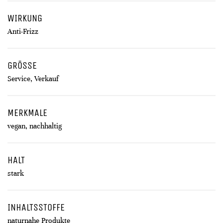
WIRKUNG
Anti-Frizz
GRÖSSE
Service, Verkauf
MERKMALE
vegan, nachhaltig
HALT
stark
INHALTSSTOFFE
naturnahe Produkte