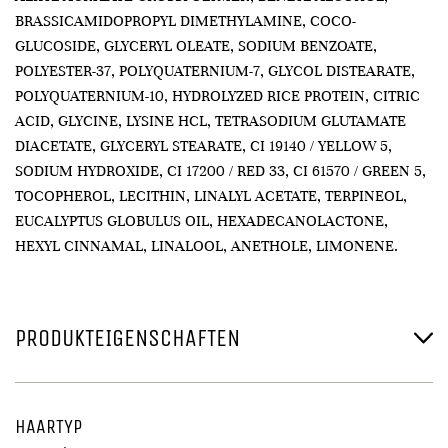
BRASSICAMIDOPROPYL DIMETHYLAMINE, COCO-
GLUCOSIDE, GLYCERYL OLEATE, SODIUM BENZOATE,
POLYESTER-37, POLYQUATERNIUM-7, GLYCOL DISTEARATE,
POLYQUATERNIUM-10, HYDROLYZED RICE PROTEIN, CITRIC
ACID, GLYCINE, LYSINE HCL, TETRASODIUM GLUTAMATE
DIACETATE, GLYCERYL STEARATE, CI 19140 / YELLOW 5,
SODIUM HYDROXIDE, CI 17200 / RED 33, CI 61570 / GREEN 5,
TOCOPHEROL, LECITHIN, LINALYL ACETATE, TERPINEOL,
EUCALYPTUS GLOBULUS OIL, HEXADECANOLACTONE,
HEXYL CINNAMAL, LINALOOL, ANETHOLE, LIMONENE.
PRODUKTEIGENSCHAFTEN
HAARTYP