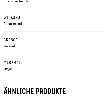
Strapaziertes Haar
WIRKUNG
Reparierend
GRÖSSE
Verkauf
MERKMALE
vegan
ÄHNLICHE PRODUKTE