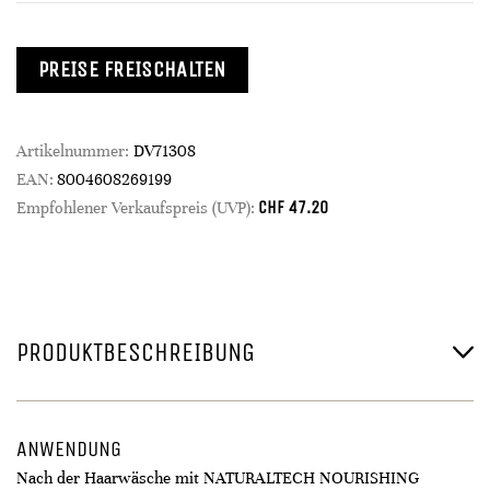
PREISE FREISCHALTEN
Artikelnummer:
DV71308
EAN:
8004608269199
CHF
47.20
Empfohlener Verkaufspreis (UVP):
PRODUKTBESCHREIBUNG
ANWENDUNG
Nach der Haarwäsche mit NATURALTECH NOURISHING