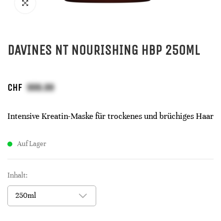
DAVINES NT NOURISHING HBP 250ML
CHF
Intensive Kreatin-Maske für trockenes und brüchiges Haar
Auf Lager
Inhalt: