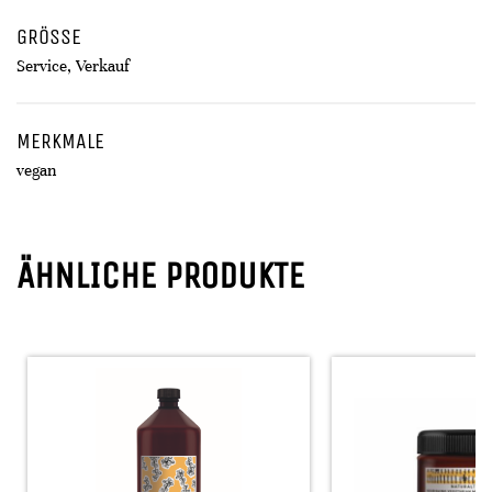
GRÖSSE
Service, Verkauf
MERKMALE
vegan
ÄHNLICHE PRODUKTE