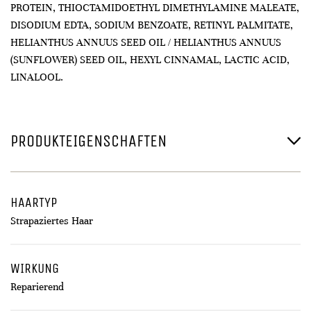
PROTEIN, THIOCTAMIDOETHYL DIMETHYLAMINE MALEATE,
DISODIUM EDTA, SODIUM BENZOATE, RETINYL PALMITATE,
HELIANTHUS ANNUUS SEED OIL / HELIANTHUS ANNUUS
(SUNFLOWER) SEED OIL, HEXYL CINNAMAL, LACTIC ACID,
LINALOOL.
PRODUKTEIGENSCHAFTEN
HAARTYP
Strapaziertes Haar
WIRKUNG
Reparierend