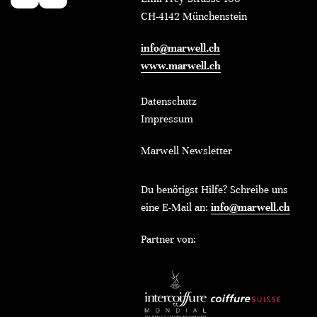
CH-4142 Münchenstein
info@marwell.ch
www.marwell.ch
Datenschutz
Impressum
Marwell Newsletter
Du benötigst Hilfe? Schreibe uns
eine E-Mail an:
info@marwell.ch
Partner von: