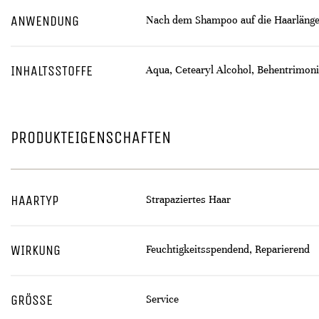
ANWENDUNG
Nach dem Shampoo auf die Haarlängen 
INHALTSSTOFFE
Aqua, Cetearyl Alcohol, Behentrimoni
PRODUKTEIGENSCHAFTEN
HAARTYP
Strapaziertes Haar
WIRKUNG
Feuchtigkeitsspendend, Reparierend
GRÖSSE
Service