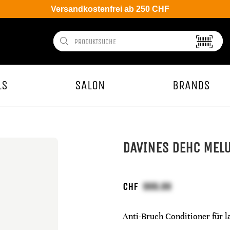
Versandkostenfrei ab 250 CHF
LS
SALON
BRANDS
DAVINES DEHC MELU
CHF
Anti-Bruch Conditioner für l