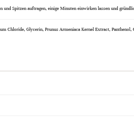
und Spitzen auftragen, einige Minuten einwirken lassen und gründli
um Chloride, Glycerin, Prunus Armeniaca Kernel Extract, Panthenol, 