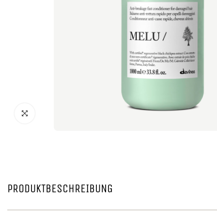
PRODUKTBESCHREIBUNG