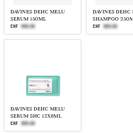
DAVINES DEHC MELU
DAVINES DEHC
SERUM 150ML
SHAMPOO 250
CHF
CHF
DAVINES DEHC MELU
SERUM SHC 12X6ML
CHF