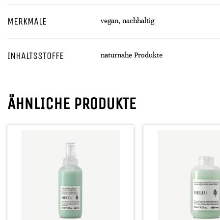
MERKMALE
vegan, nachhaltig
INHALTSSTOFFE
naturnahe Produkte
ÄHNLICHE PRODUKTE