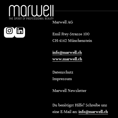
Marwell AG
Emil Frey-Strasse 100
CH-4142 Münchenstein
info@marwell.ch
www.marwell.ch
Datenschutz
Impressum
Marwell Newsletter
Du benötigst Hilfe? Schreibe uns
eine E-Mail an:
info@marwell.ch