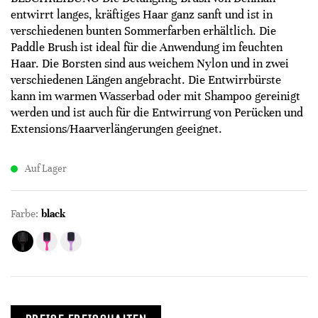
entwirrt langes, kräftiges Haar ganz sanft und ist in
verschiedenen bunten Sommerfarben erhältlich. Die
Paddle Brush ist ideal für die Anwendung im feuchten
Haar. Die Borsten sind aus weichem Nylon und in zwei
verschiedenen Längen angebracht. Die Entwirrbürste
kann im warmen Wasserbad oder mit Shampoo gereinigt
werden und ist auch für die Entwirrung von Perücken und
Extensions/Haarverlängerungen geeignet.
Auf Lager
Farbe:
black