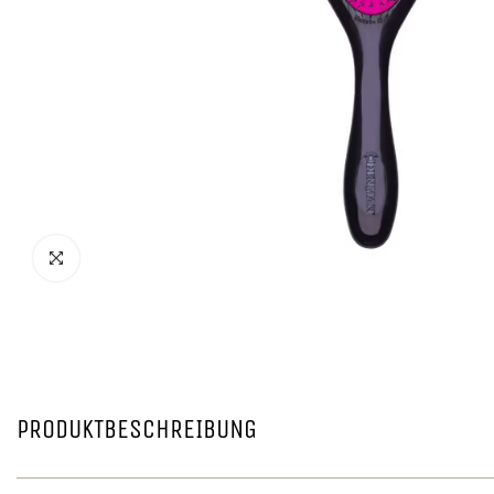
PRODUKTBESCHREIBUNG