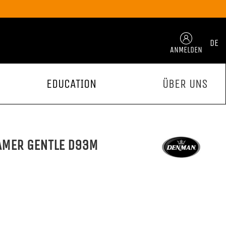
DE
ANMELDEN
EDUCATION
ÜBER UNS
AMER GENTLE D93M