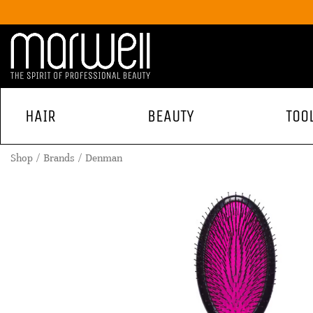
HAIR
BEAUTY
TOO
Shop
Brands
Denman