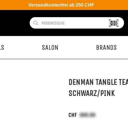
Versandkostenfrei ab 250 CHF
LS
SALON
BRANDS
DENMAN TANGLE TE
SCHWARZ/PINK
CHF