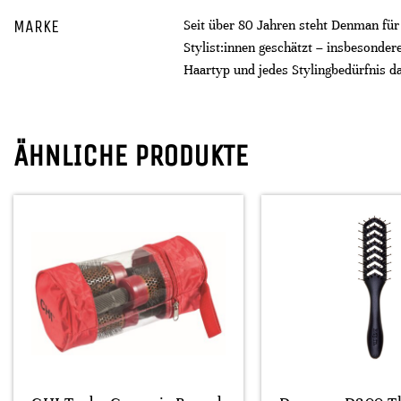
MARKE
Seit über 80 Jahren steht Denman für
Stylist:innen geschätzt – insbesonder
Haartyp und jedes Stylingbedürfnis d
ÄHNLICHE PRODUKTE