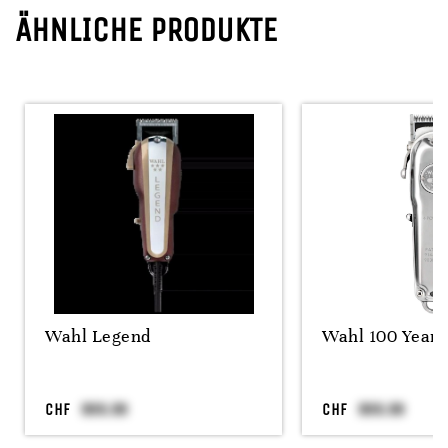
ÄHNLICHE PRODUKTE
Wahl Legend
Wahl 100 Year 
CHF
CHF