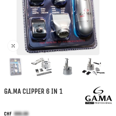
GA.MA CLIPPER 6 IN 1
CHF