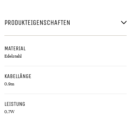
PRODUKTEIGENSCHAFTEN
MATERIAL
Edelstahl
KABELLÄNGE
0.9m
LEISTUNG
0.7W