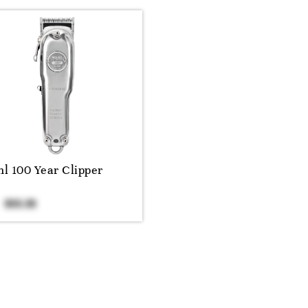
l 100 Year Clipper