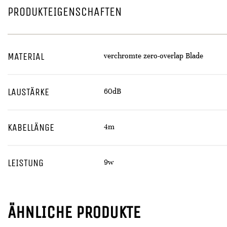
PRODUKTEIGENSCHAFTEN
MATERIAL
verchromte zero-overlap Blade
LAUSTÄRKE
60dB
KABELLÄNGE
4m
LEISTUNG
9w
ÄHNLICHE PRODUKTE