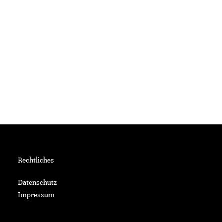
Rechtliches
Datenschutz
Impressum