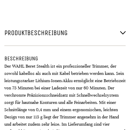
PRODUKTBESCHREIBUNG
BESCHREIBUNG
Der WAHL Beret Stealth ist ein professioneller Trimmer, der
sowohl kabellos als auch mit Kabel betrieben werden kann. Sein
leistungsstarker Lithium-Ionen-Akku ermöglicht eine Betriebszeit
von 75 Minuten bei einer Ladezeit von nur 60 Minuten. Der
verchromte Präzisionsschneidsatz mit Schnellwechselsystem
sorgt für hautnahe Konturen und alle Feinarbeiten. Mit einer
Schnittlänge von 0,4 mm und einem ergonomischen, leichten
Design von nur 115 g liegt der Trimmer angenehm in der Hand
und arbeitet zudem sehr leise. Im Lieferumfang sind vier