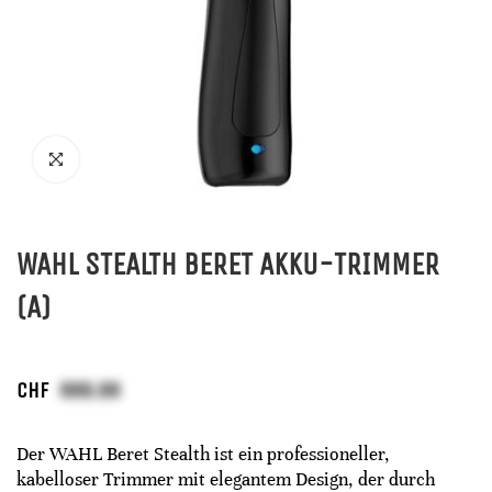
WAHL STEALTH BERET AKKU-TRIMMER
(A)
CHF
Der WAHL Beret Stealth ist ein professioneller,
kabelloser Trimmer mit elegantem Design, der durch