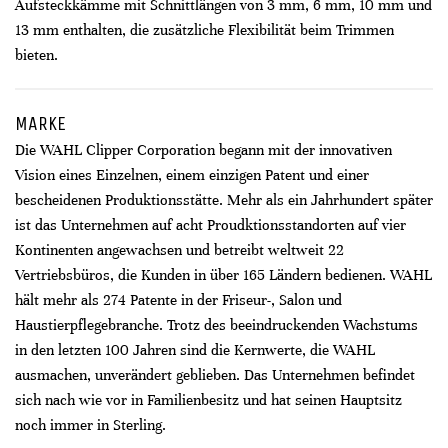
Aufsteckkämme mit Schnittlängen von 3 mm, 6 mm, 10 mm und
13 mm enthalten, die zusätzliche Flexibilität beim Trimmen
bieten.
MARKE
Die WAHL Clipper Corporation begann mit der innovativen
Vision eines Einzelnen, einem einzigen Patent und einer
bescheidenen Produktionsstätte. Mehr als ein Jahrhundert später
ist das Unternehmen auf acht Proudktionsstandorten auf vier
Kontinenten angewachsen und betreibt weltweit 22
Vertriebsbüros, die Kunden in über 165 Ländern bedienen. WAHL
hält mehr als 274 Patente in der Friseur-, Salon und
Haustierpflegebranche. Trotz des beeindruckenden Wachstums
in den letzten 100 Jahren sind die Kernwerte, die WAHL
ausmachen, unverändert geblieben. Das Unternehmen befindet
sich nach wie vor in Familienbesitz und hat seinen Hauptsitz
noch immer in Sterling.