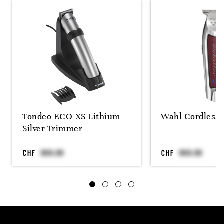
Tondeo ECO-XS Lithium
Wahl Cordless D
Silver Trimmer
CHF
CHF