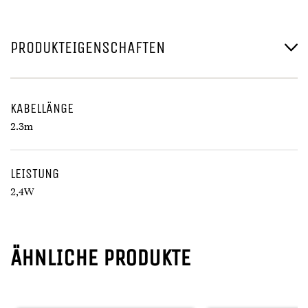
PRODUKTEIGENSCHAFTEN
KABELLÄNGE
2.3m
LEISTUNG
2,4W
ÄHNLICHE PRODUKTE