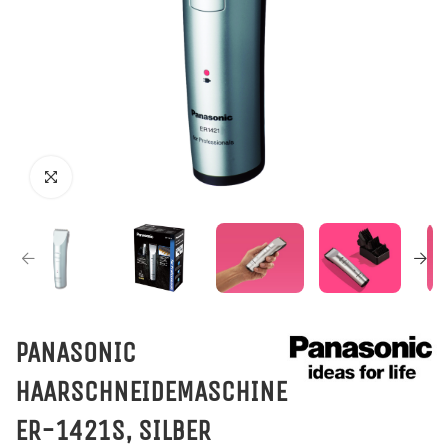
PANASONIC
HAARSCHNEIDEMASCHINE
ER-1421S, SILBER