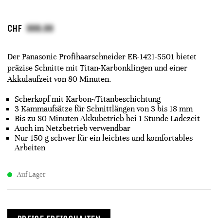
CHF
Der Panasonic Profihaarschneider ER-1421-S501 bietet
präzise Schnitte mit Titan-Karbonklingen und einer
Akkulaufzeit von 80 Minuten.
Scherkopf mit Karbon-/Titanbeschichtung
3 Kammaufsätze für Schnittlängen von 3 bis 18 mm
Bis zu 80 Minuten Akkubetrieb bei 1 Stunde Ladezeit
Auch im Netzbetrieb verwendbar
Nur 150 g schwer für ein leichtes und komfortables
Arbeiten
Auf Lager