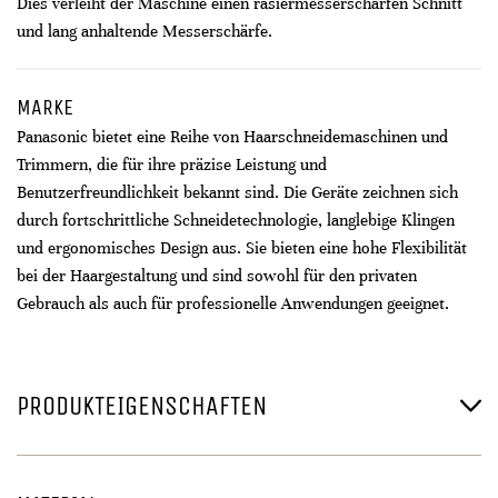
Dies verleiht der Maschine einen rasiermesserscharfen Schnitt
und lang anhaltende Messerschärfe.
MARKE
Panasonic bietet eine Reihe von Haarschneidemaschinen und
Trimmern, die für ihre präzise Leistung und
Benutzerfreundlichkeit bekannt sind. Die Geräte zeichnen sich
durch fortschrittliche Schneidetechnologie, langlebige Klingen
und ergonomisches Design aus. Sie bieten eine hohe Flexibilität
bei der Haargestaltung und sind sowohl für den privaten
Gebrauch als auch für professionelle Anwendungen geeignet.
PRODUKTEIGENSCHAFTEN