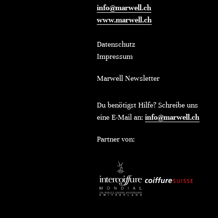
info@marwell.ch
www.marwell.ch
Datenschutz
Impressum
Marwell Newsletter
Du benötigst Hilfe? Schreibe uns
eine E-Mail an:
info@marwell.ch
Partner von: