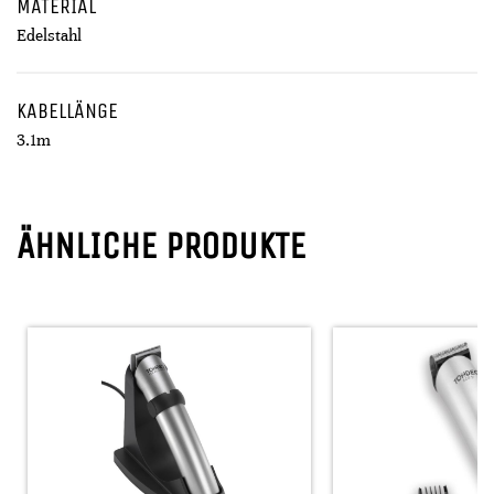
MATERIAL
Edelstahl
KABELLÄNGE
3.1m
ÄHNLICHE PRODUKTE