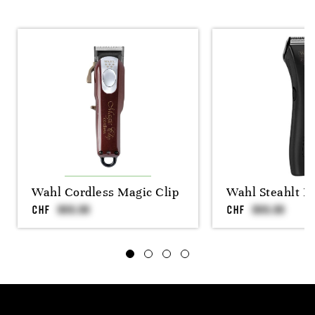
Wahl Cordless Magic Clip
Wahl Steahlt B
CHF
CHF