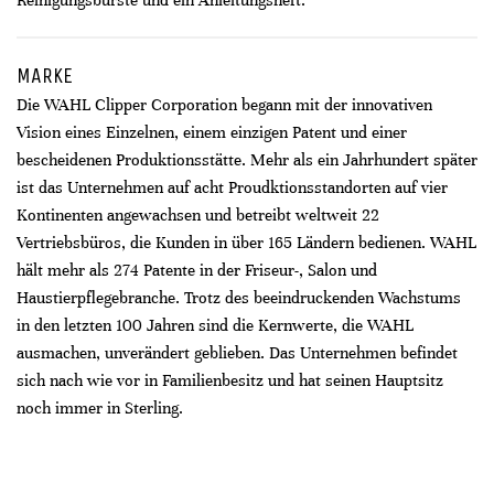
Reinigungsbürste und ein Anleitungsheft.
MARKE
Die WAHL Clipper Corporation begann mit der innovativen
Vision eines Einzelnen, einem einzigen Patent und einer
bescheidenen Produktionsstätte. Mehr als ein Jahrhundert später
ist das Unternehmen auf acht Proudktionsstandorten auf vier
Kontinenten angewachsen und betreibt weltweit 22
Vertriebsbüros, die Kunden in über 165 Ländern bedienen. WAHL
hält mehr als 274 Patente in der Friseur-, Salon und
Haustierpflegebranche. Trotz des beeindruckenden Wachstums
in den letzten 100 Jahren sind die Kernwerte, die WAHL
ausmachen, unverändert geblieben. Das Unternehmen befindet
sich nach wie vor in Familienbesitz und hat seinen Hauptsitz
noch immer in Sterling.