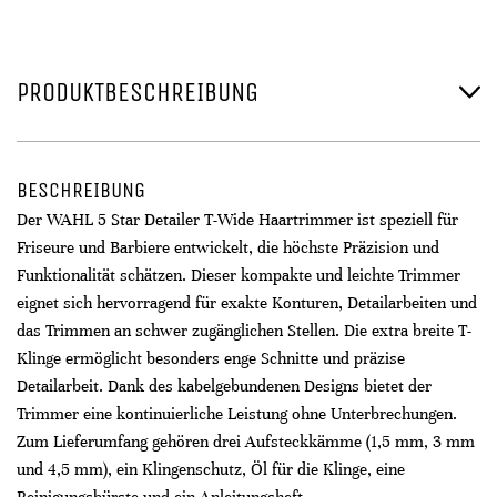
PRODUKTBESCHREIBUNG
BESCHREIBUNG
Der WAHL 5 Star Detailer T-Wide Haartrimmer ist speziell für
Friseure und Barbiere entwickelt, die höchste Präzision und
Funktionalität schätzen. Dieser kompakte und leichte Trimmer
eignet sich hervorragend für exakte Konturen, Detailarbeiten und
das Trimmen an schwer zugänglichen Stellen. Die extra breite T-
Klinge ermöglicht besonders enge Schnitte und präzise
Detailarbeit. Dank des kabelgebundenen Designs bietet der
Trimmer eine kontinuierliche Leistung ohne Unterbrechungen.
Zum Lieferumfang gehören drei Aufsteckkämme (1,5 mm, 3 mm
und 4,5 mm), ein Klingenschutz, Öl für die Klinge, eine