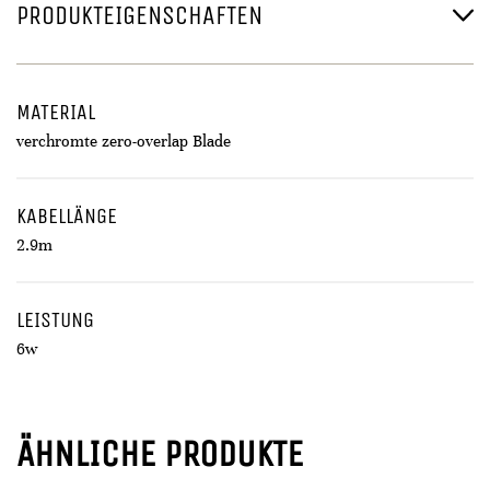
PRODUKTEIGENSCHAFTEN
MATERIAL
verchromte zero-overlap Blade
KABELLÄNGE
2.9m
LEISTUNG
6w
ÄHNLICHE PRODUKTE