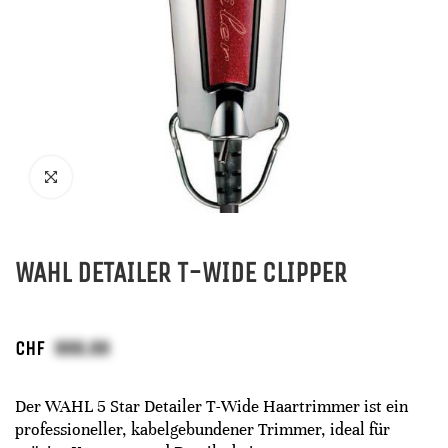
WAHL DETAILER T-WIDE CLIPPER
CHF
Der WAHL 5 Star Detailer T-Wide Haartrimmer ist ein
professioneller, kabelgebundener Trimmer, ideal für