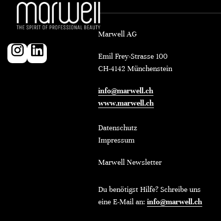
Marwell AG
Emil Frey-Strasse 100
CH-4142 Münchenstein
info@marwell.ch
www.marwell.ch
Datenschutz
Impressum
Marwell Newsletter
Du benötigst Hilfe? Schreibe uns
eine E-Mail an:
info@marwell.ch