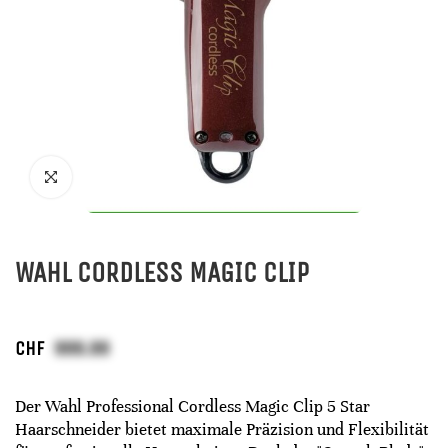
WAHL CORDLESS MAGIC CLIP
CHF
Der Wahl Professional Cordless Magic Clip 5 Star
Haarschneider bietet maximale Präzision und Flexibilität