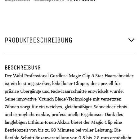
PRODUKTBESCHREIBUNG
BESCHREIBUNG
Der Wahl Professional Cordless Magic Clip 5 Star Haarschneider
ist ein leistungsstarker, kabelloser Clipper, der speziell für
präzise Übergänge und Fade-Haarschnitte entwickelt wurde.
Seine innovative "Crunch Blade"-Technologie mit versetzten
Zähnen sorgt für ein weiches, gleichmäßiges Schneideerlebnis
und ermöglicht exakte, professionelle Ergebnisse. Dank des
langlebigen Lithium-Ionen-Akkus bietet der Magic Clip eine
Betriebszeit von bis zu 90 Minuten bei voller Leistung. Die
flexible Schnittlängenverstellung von 0,8 bis 2,5 mm ermöglicht