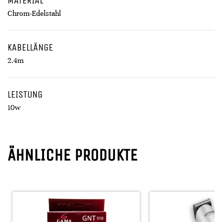
MATERIAL
Chrom-Edelstahl
KABELLÄNGE
2.4m
LEISTUNG
10w
ÄHNLICHE PRODUKTE