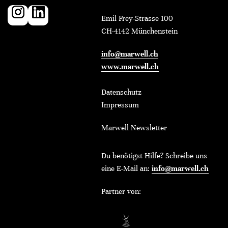
Emil Frey-Strasse 100
CH-4142 Münchenstein
info@marwell.ch
www.marwell.ch
Datenschutz
Impressum
Marwell Newsletter
Du benötigst Hilfe? Schreibe uns
eine E-Mail an:
info@marwell.ch
Partner von: