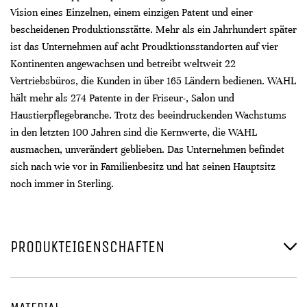
Vision eines Einzelnen, einem einzigen Patent und einer
bescheidenen Produktionsstätte. Mehr als ein Jahrhundert später
ist das Unternehmen auf acht Proudktionsstandorten auf vier
Kontinenten angewachsen und betreibt weltweit 22
Vertriebsbüros, die Kunden in über 165 Ländern bedienen. WAHL
hält mehr als 274 Patente in der Friseur-, Salon und
Haustierpflegebranche. Trotz des beeindruckenden Wachstums
in den letzten 100 Jahren sind die Kernwerte, die WAHL
ausmachen, unverändert geblieben. Das Unternehmen befindet
sich nach wie vor in Familienbesitz und hat seinen Hauptsitz
noch immer in Sterling.
PRODUKTEIGENSCHAFTEN