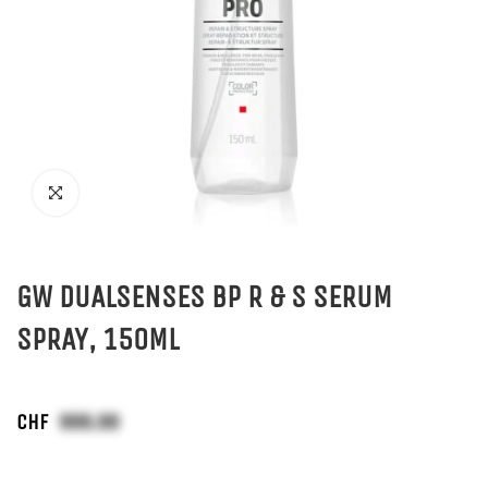
GW DUALSENSES BP R & S SERUM
SPRAY, 150ML
CHF