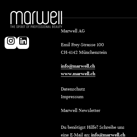
Marwell AG
Emil Frey-Strasse 100
CH-4142 Münchenstein
info@marwell.ch
www.marwell.ch
Datenschutz
Impressum
Marwell Newsletter
Du benötigst Hilfe? Schreibe uns
eine E-Mail an:
info@marwell.ch