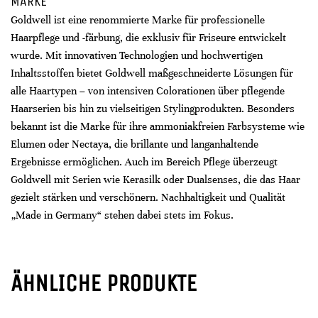
MARKE
Goldwell ist eine renommierte Marke für professionelle
Haarpflege und -färbung, die exklusiv für Friseure entwickelt
wurde. Mit innovativen Technologien und hochwertigen
Inhaltsstoffen bietet Goldwell maßgeschneiderte Lösungen für
alle Haartypen – von intensiven Colorationen über pflegende
Haarserien bis hin zu vielseitigen Stylingprodukten. Besonders
bekannt ist die Marke für ihre ammoniakfreien Farbsysteme wie
Elumen oder Nectaya, die brillante und langanhaltende
Ergebnisse ermöglichen. Auch im Bereich Pflege überzeugt
Goldwell mit Serien wie Kerasilk oder Dualsenses, die das Haar
gezielt stärken und verschönern. Nachhaltigkeit und Qualität
„Made in Germany“ stehen dabei stets im Fokus.
ÄHNLICHE PRODUKTE