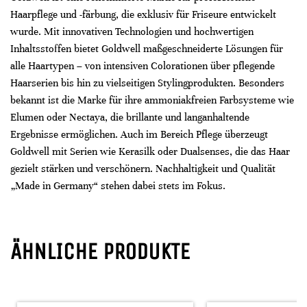
Haarpflege und -färbung, die exklusiv für Friseure entwickelt
wurde. Mit innovativen Technologien und hochwertigen
Inhaltsstoffen bietet Goldwell maßgeschneiderte Lösungen für
alle Haartypen – von intensiven Colorationen über pflegende
Haarserien bis hin zu vielseitigen Stylingprodukten. Besonders
bekannt ist die Marke für ihre ammoniakfreien Farbsysteme wie
Elumen oder Nectaya, die brillante und langanhaltende
Ergebnisse ermöglichen. Auch im Bereich Pflege überzeugt
Goldwell mit Serien wie Kerasilk oder Dualsenses, die das Haar
gezielt stärken und verschönern. Nachhaltigkeit und Qualität
„Made in Germany“ stehen dabei stets im Fokus.
ÄHNLICHE PRODUKTE