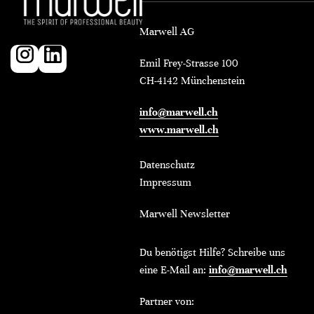
Marwell AG
Emil Frey-Strasse 100
CH-4142 Münchenstein
info@marwell.ch
www.marwell.ch
Datenschutz
Impressum
Marwell Newsletter
Du benötigst Hilfe? Schreibe uns
eine E-Mail an:
info@marwell.ch
Partner von: