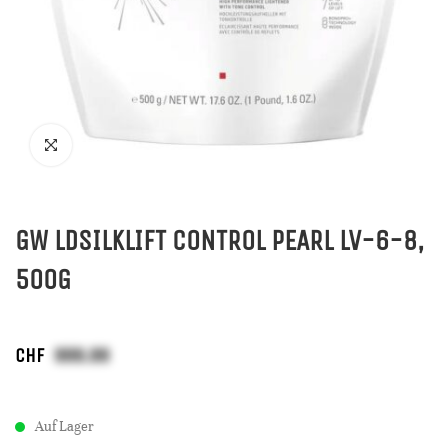
GW LDSILKLIFT CONTROL PEARL LV-6-8,
500G
CHF
Auf Lager