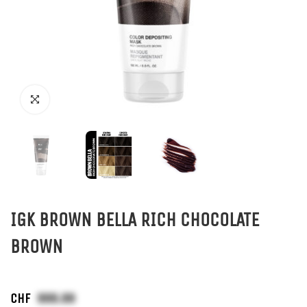
IGK BROWN BELLA RICH CHOCOLATE
BROWN
CHF