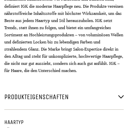
definiert IGK die moderne Haarpflege neu. Die Produkte vereinen
nährstoffreiche Inhaltsstoffe mit höchster Wirksamkeit, um das
Beste aus jedem Haartyp und Stil herauszuholen. IGK setzt
Trends, statt ihnen zu folgen, und bietet ein umfangreiches
Sortiment an Hochleistungsprodukten – von voluminösen Wellen
und definierten Locken bis zu lebendigen Farben und
strahlendem Glanz. Die Marke bringt Salon-Expertise direkt in
den Alltag und steht für unkomplizierte, hochwertige Haarpflege,
die nicht nur gut aussieht, sondern sich auch gut anfühlt. IGK –
für Haare, die den Unterschied machen.
PRODUKTEIGENSCHAFTEN
HAARTYP