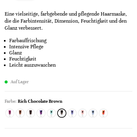
Eine vielseitige, farbgebende und pflegende Haarmaske,
die die Farbintensität, Dimension, Feuchtigkeit und den
Glanz verbessert.
Farbauffrischung
Intensive Pflege
Glanz
Feuchtigkeit
Leicht auszuwaschen
Auf Lager
Farbe:
Rich Chocolate Brown