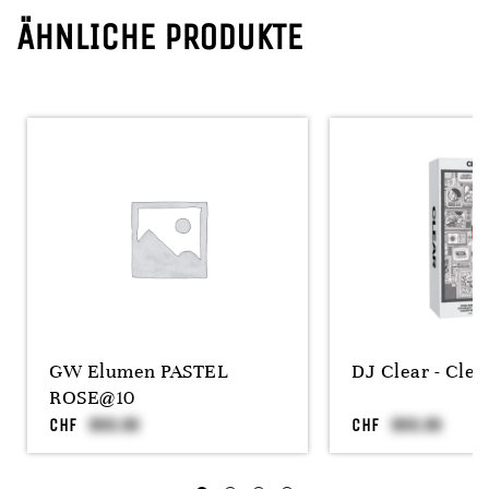
ÄHNLICHE PRODUKTE
GW Elumen PASTEL
DJ Clear - Clea
ROSE@10
CHF
CHF