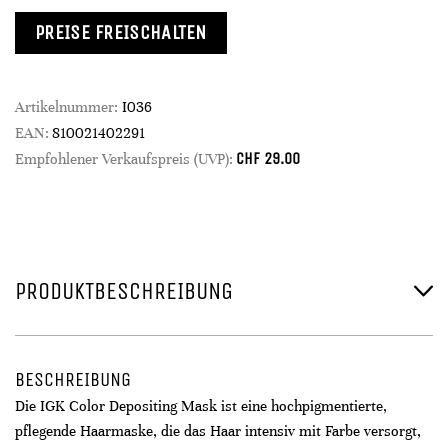
PREISE FREISCHALTEN
Artikelnummer:
I036
EAN:
810021402291
CHF
29.00
Empfohlener Verkaufspreis (UVP):
PRODUKTBESCHREIBUNG
BESCHREIBUNG
Die IGK Color Depositing Mask ist eine hochpigmentierte,
pflegende Haarmaske, die das Haar intensiv mit Farbe versorgt,