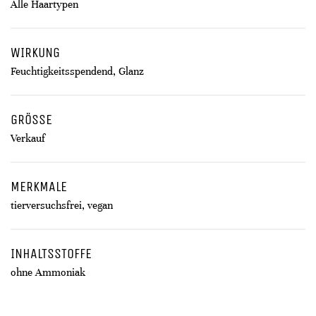
Alle Haartypen
WIRKUNG
Feuchtigkeitsspendend, Glanz
GRÖSSE
Verkauf
MERKMALE
tierversuchsfrei, vegan
INHALTSSTOFFE
ohne Ammoniak