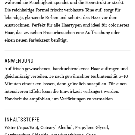
während sie Feuchtigkeit spendet und die Haarstruktur stärkt.
Die reichhaltige Formel frischt verblasste Töne auf, sorgt für
lebendige, glänzende Farben und schützt das Haar vor dem
Austrocknen. Perfekt für alle Haartypen und ideal für coloriertes
Haar, das zwischen Friseurbesuchen eine Auffrischung oder
einen neuen Farbakzent benötigt.
ANWENDUNG
Auf frisch gewaschenes, handtuchtrockenes Haar auftragen und
gleichmässig verteilen. Je nach gewünschter Farbintensität 5–10
Minuten einwirken lassen, dann gründlich ausspülen. Für einen
intensiveren Effekt kann die Einwirkzeit verlängert werden.
Handschuhe empfohlen, um Verfärbungen zu vermeiden.
INHALTSSTOFFE
Water (Aqua/Eau), Cetearyl Alcohol, Propylene Glycol,