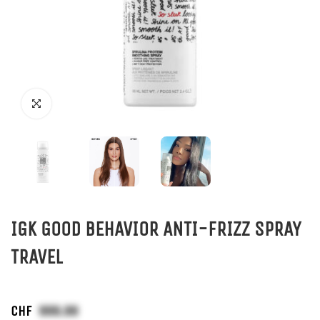
IGK GOOD BEHAVIOR ANTI-FRIZZ SPRAY
TRAVEL
CHF