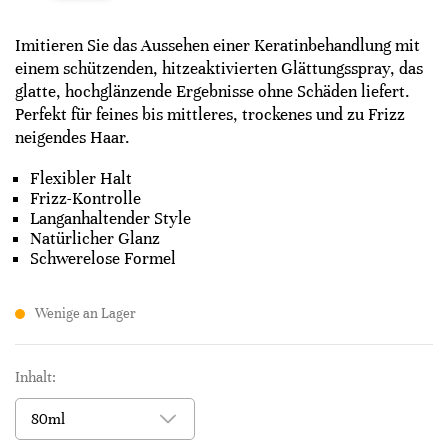
Imitieren Sie das Aussehen einer Keratinbehandlung mit
einem schützenden, hitzeaktivierten Glättungsspray, das
glatte, hochglänzende Ergebnisse ohne Schäden liefert.
Perfekt für feines bis mittleres, trockenes und zu Frizz
neigendes Haar.
Flexibler Halt
Frizz-Kontrolle
Langanhaltender Style
Natürlicher Glanz
Schwerelose Formel
Wenige an Lager
Inhalt: