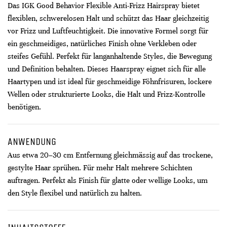
Das IGK Good Behavior Flexible Anti-Frizz Hairspray bietet
flexiblen, schwerelosen Halt und schützt das Haar gleichzeitig
vor Frizz und Luftfeuchtigkeit. Die innovative Formel sorgt für
ein geschmeidiges, natürliches Finish ohne Verkleben oder
steifes Gefühl. Perfekt für langanhaltende Styles, die Bewegung
und Definition behalten. Dieses Haarspray eignet sich für alle
Haartypen und ist ideal für geschmeidige Föhnfrisuren, lockere
Wellen oder strukturierte Looks, die Halt und Frizz-Kontrolle
benötigen.
ANWENDUNG
Aus etwa 20–30 cm Entfernung gleichmässig auf das trockene,
gestylte Haar sprühen. Für mehr Halt mehrere Schichten
auftragen. Perfekt als Finish für glatte oder wellige Looks, um
den Style flexibel und natürlich zu halten.