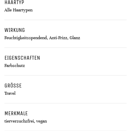
HAARTYP
Alle Haartypen
WIRKUNG
Feuchtigkeitsspendend, Anti-Frizz, Glanz
EIGENSCHAFTEN
Farbschutz
GRÖSSE
Travel
MERKMALE
tierversuchsfrei, vegan