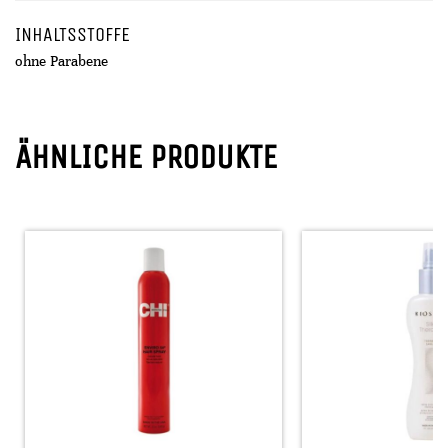
INHALTSSTOFFE
ohne Parabene
ÄHNLICHE PRODUKTE