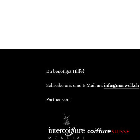
Du benötigst Hilfe?
Schreibe uns eine E-Mail an:
info@marwell.ch
Partner von: