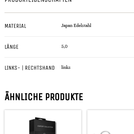
MATERIAL
Japan Edelstahl
LÄNGE
5,0
LINKS- | RECHTSHAND
links
ÄHNLICHE PRODUKTE