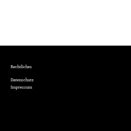
Rechtliches
Datenschutz
Impressum