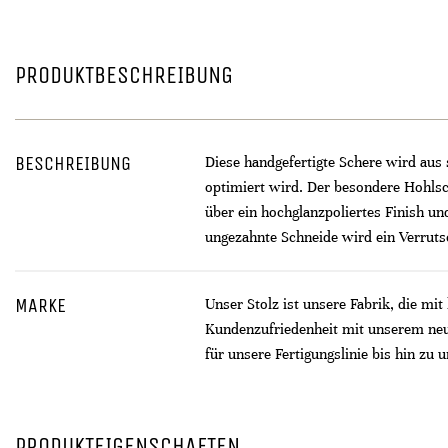
PRODUKTBESCHREIBUNG
BESCHREIBUNG
Diese handgefertigte Schere wird aus
optimiert wird. Der besondere Hohlsch
über ein hochglanzpoliertes Finish u
ungezahnte Schneide wird ein Verruts
MARKE
Unser Stolz ist unsere Fabrik, die mi
Kundenzufriedenheit mit unserem neu
für unsere Fertigungslinie bis hin zu
PRODUKTEIGENSCHAFTEN