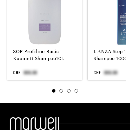
SOP Profiline Basic
L'ANZA Step 1 
Kabinett Shampoo10L
Shampoo 1000m
CHF
CHF