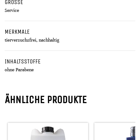
GRÖSSE
Service
MERKMALE
tierversuchsfrei, nachhaltig
INHALTSSTOFFE
ohne Parabene
ÄHNLICHE PRODUKTE