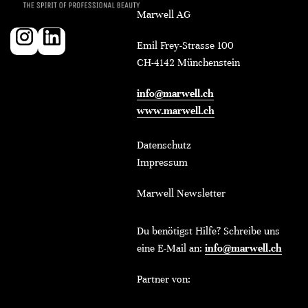
Marwell AG
Emil Frey-Strasse 100
CH-4142 Münchenstein
info@marwell.ch
www.marwell.ch
Datenschutz
Impressum
Marwell Newsletter
Du benötigst Hilfe? Schreibe uns
eine E-Mail an:
info@marwell.ch
Partner von: