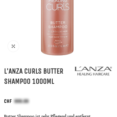
L'ANZA CURLS BUTTER
SHAMPOO 1000ML
CHF
Butter Shampoo ist sehr Pflegend und entfernt