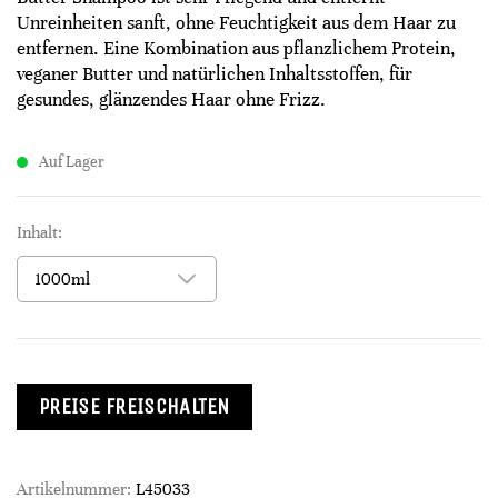
Unreinheiten sanft, ohne Feuchtigkeit aus dem Haar zu
entfernen. Eine Kombination aus pflanzlichem Protein,
veganer Butter und natürlichen Inhaltsstoffen, für
gesundes, glänzendes Haar ohne Frizz.
Auf Lager
Inhalt:
PREISE FREISCHALTEN
Artikelnummer:
L45033