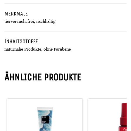
MERKMALE
tierversuchsfrei, nachhaltig
INHALTSSTOFFE
naturnahe Produkte, ohne Parabene
ÄHNLICHE PRODUKTE