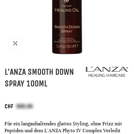
L'ANZA SMOOTH DOWN
SPRAY 100ML
CHF
Für ein langanhaltendes glattes Styling, ohne Frizz mit
Peptiden und dem L´ANZA Phyto IV Complex Verleiht