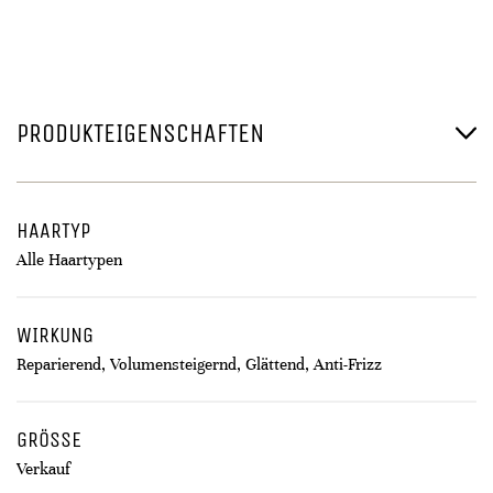
PRODUKTEIGENSCHAFTEN
HAARTYP
Alle Haartypen
WIRKUNG
Reparierend, Volumensteigernd, Glättend, Anti-Frizz
GRÖSSE
Verkauf