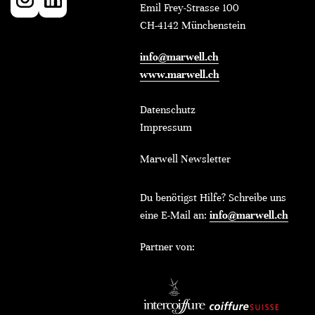
Emil Frey-Strasse 100
CH-4142 Münchenstein
info@marwell.ch
www.marwell.ch
Datenschutz
Impressum
Marwell Newsletter
Du benötigst Hilfe? Schreibe uns
eine E-Mail an:
info@marwell.ch
Partner von: