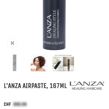
L'ANZA AIRPASTE, 167ML
CHF