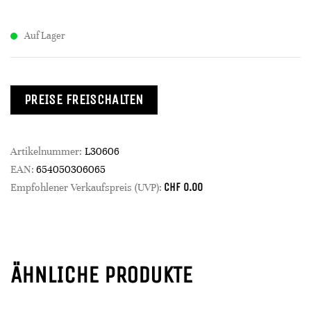
Auf Lager
PREISE FREISCHALTEN
Artikelnummer:
L30606
EAN:
654050306065
CHF
0.00
Empfohlener Verkaufspreis (UVP):
ÄHNLICHE PRODUKTE