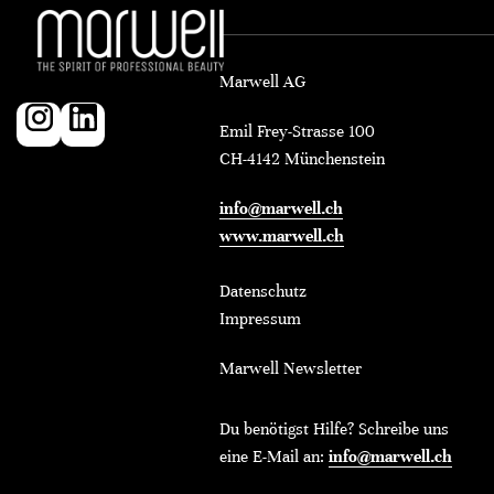
Marwell AG
Emil Frey-Strasse 100
CH-4142 Münchenstein
info@marwell.ch
www.marwell.ch
Datenschutz
Impressum
Marwell Newsletter
Du benötigst Hilfe? Schreibe uns
eine E-Mail an:
info@marwell.ch