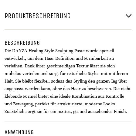
PRODUKTBESCHREIBUNG
BESCHREIBUNG
Die L'ANZA Healing Style Sculpting Paste wurde speziell
entwickelt, um dem Haar Definition und Formbarkeit zu
verleihen. Dank ihrer geschmeidigen Textur lässt sie sich
mühelos verteilen und sorgt für natürliche Styles mit mittlerem
Halt. Sie bleibt flexibel, sodass das Styling den ganzen Tag über
angepasst werden kann, ohne das Haar zu beschweren. Die nicht
klebende Formel bietet eine ideale Kombination aus Kontrolle
und Bewegung, perfekt für strukturierte, moderne Looks.
Zusätzlich sorgt sie für ein mattes, gesund aussehendes Finish.
ANWENDUNG