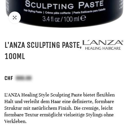
L'ANZA SCULPTING PASTE,
100ML
CHF
L'ANZA Healing Style Sculpting Paste bietet flexiblen
Halt und verleiht dem Haar eine definierte, formbare
Struktur mit natürlichem Finish. Die cremige, leicht
formbare Textur ermöglicht vielseitige Stylings ohne
Verkleben.