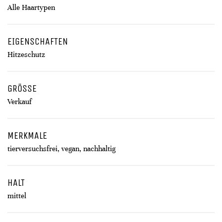
Alle Haartypen
EIGENSCHAFTEN
Hitzeschutz
GRÖSSE
Verkauf
MERKMALE
tierversuchsfrei, vegan, nachhaltig
HALT
mittel