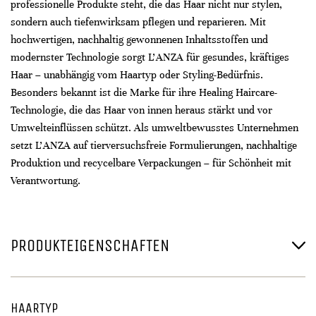
professionelle Produkte steht, die das Haar nicht nur stylen,
sondern auch tiefenwirksam pflegen und reparieren. Mit
hochwertigen, nachhaltig gewonnenen Inhaltsstoffen und
modernster Technologie sorgt L’ANZA für gesundes, kräftiges
Haar – unabhängig vom Haartyp oder Styling-Bedürfnis.
Besonders bekannt ist die Marke für ihre Healing Haircare-
Technologie, die das Haar von innen heraus stärkt und vor
Umwelteinflüssen schützt. Als umweltbewusstes Unternehmen
setzt L’ANZA auf tierversuchsfreie Formulierungen, nachhaltige
Produktion und recycelbare Verpackungen – für Schönheit mit
Verantwortung.
PRODUKTEIGENSCHAFTEN
HAARTYP